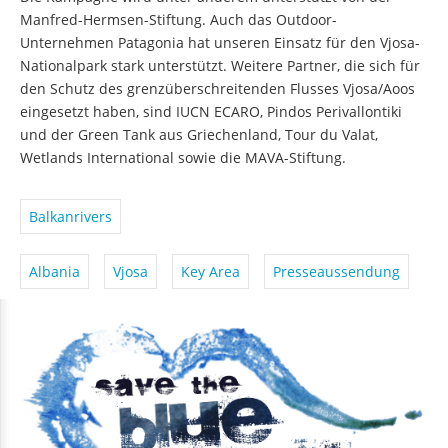
Manfred-Hermsen-Stiftung. Auch das Outdoor-
Unternehmen Patagonia hat unseren Einsatz für den Vjosa-
Nationalpark stark unterstützt. Weitere Partner, die sich für
den Schutz des grenzüberschreitenden Flusses Vjosa/Aoos
eingesetzt haben, sind IUCN ECARO, Pindos Perivallontiki
und der Green Tank aus Griechenland, Tour du Valat,
Wetlands International sowie die MAVA-Stiftung.
Balkanrivers
Albania
Vjosa
Key Area
Presseaussendung