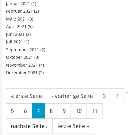
Januar 2021
(1)
Februar 2021
(2)
März 2021
(3)
April 2021
(5)
Juni 2021
(2)
Juli 2021
(1)
September 2021
(2)
Oktober 2021
(3)
November 2021
(4)
Dezember 2021
(2)
Seiten
…
« erste Seite
‹ vorherige Seite
3
4
5
6
7
8
9
10
11
nächste Seite ›
letzte Seite »