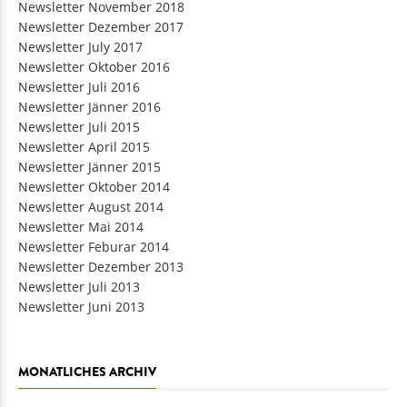
Newsletter November 2018
Newsletter Dezember 2017
Newsletter July 2017
Newsletter Oktober 2016
Newsletter Juli 2016
Newsletter Jänner 2016
Newsletter Juli 2015
Newsletter April 2015
Newsletter Jänner 2015
Newsletter Oktober 2014
Newsletter August 2014
Newsletter Mai 2014
Newsletter Feburar 2014
Newsletter Dezember 2013
Newsletter Juli 2013
Newsletter Juni 2013
MONATLICHES ARCHIV