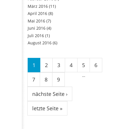
März 2016
(11)
April 2016
(8)
Mai 2016
(7)
Juni 2016
(4)
Juli 2016
(1)
August 2016
(6)
Seiten
1
2
3
4
5
6
…
7
8
9
nächste Seite ›
letzte Seite »