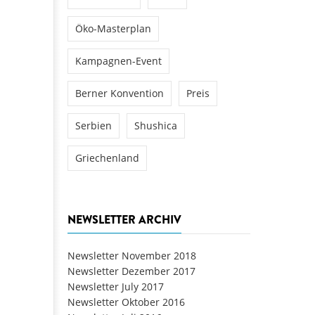
Öko-Masterplan
Kampagnen-Event
Berner Konvention
Preis
Serbien
Shushica
Griechenland
NEWSLETTER ARCHIV
Newsletter November 2018
Newsletter Dezember 2017
Newsletter July 2017
Newsletter Oktober 2016