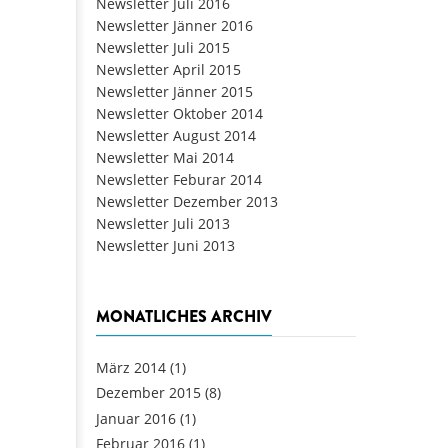
Newsletter Juli 2016
Newsletter Jänner 2016
Newsletter Juli 2015
Newsletter April 2015
Newsletter Jänner 2015
Newsletter Oktober 2014
Newsletter August 2014
Newsletter Mai 2014
Newsletter Feburar 2014
Newsletter Dezember 2013
Newsletter Juli 2013
Newsletter Juni 2013
MONATLICHES ARCHIV
März 2014
(1)
Dezember 2015
(8)
Januar 2016
(1)
Februar 2016
(1)