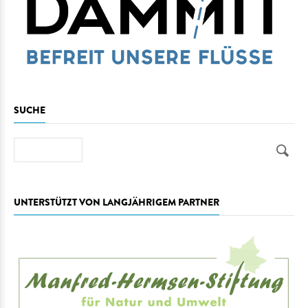
SUCHE
Suche
UNTERSTÜTZT VON LANGJÄHRIGEM PARTNER