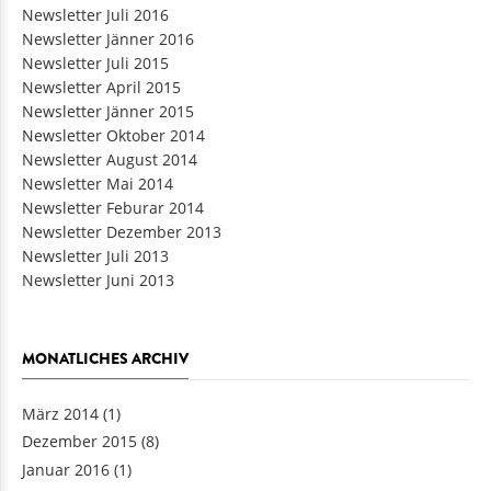
Newsletter Juli 2016
Newsletter Jänner 2016
Newsletter Juli 2015
Newsletter April 2015
Newsletter Jänner 2015
Newsletter Oktober 2014
Newsletter August 2014
Newsletter Mai 2014
Newsletter Feburar 2014
Newsletter Dezember 2013
Newsletter Juli 2013
Newsletter Juni 2013
MONATLICHES ARCHIV
März 2014
(1)
Dezember 2015
(8)
Januar 2016
(1)