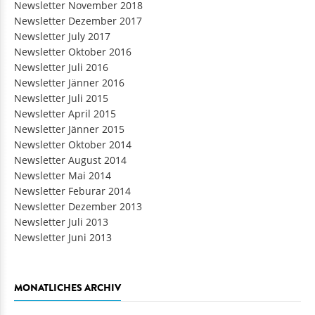
Newsletter November 2018
Newsletter Dezember 2017
Newsletter July 2017
Newsletter Oktober 2016
Newsletter Juli 2016
Newsletter Jänner 2016
Newsletter Juli 2015
Newsletter April 2015
Newsletter Jänner 2015
Newsletter Oktober 2014
Newsletter August 2014
Newsletter Mai 2014
Newsletter Feburar 2014
Newsletter Dezember 2013
Newsletter Juli 2013
Newsletter Juni 2013
MONATLICHES ARCHIV