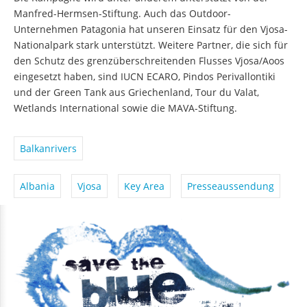
Manfred-Hermsen-Stiftung. Auch das Outdoor-
Unternehmen Patagonia hat unseren Einsatz für den Vjosa-
Nationalpark stark unterstützt. Weitere Partner, die sich für
den Schutz des grenzüberschreitenden Flusses Vjosa/Aoos
eingesetzt haben, sind IUCN ECARO, Pindos Perivallontiki
und der Green Tank aus Griechenland, Tour du Valat,
Wetlands International sowie die MAVA-Stiftung.
Balkanrivers
Albania
Vjosa
Key Area
Presseaussendung