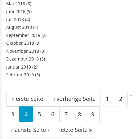
Mai 2018
(3)
Juni 2018
(9)
Juli 2018
(4)
August 2018
(1)
September 2018
(2)
Oktober 2018
(9)
November 2018
(3)
Dezember 2018
(3)
Januar 2019
(2)
Februar 2019
(3)
Seiten
…
« erste Seite
‹ vorherige Seite
1
2
3
4
5
6
7
8
9
nächste Seite ›
letzte Seite »