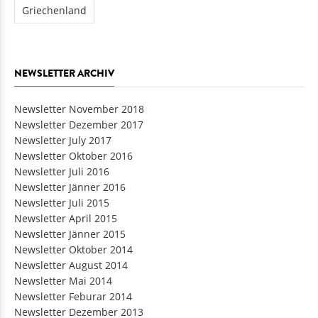
NEWSLETTER ARCHIV
Newsletter November 2018
Newsletter Dezember 2017
Newsletter July 2017
Newsletter Oktober 2016
Newsletter Juli 2016
Newsletter Jänner 2016
Newsletter Juli 2015
Newsletter April 2015
Newsletter Jänner 2015
Newsletter Oktober 2014
Newsletter August 2014
Newsletter Mai 2014
Newsletter Feburar 2014
Newsletter Dezember 2013
Newsletter Juli 2013