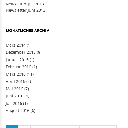
Newsletter Juni 2013
MONATLICHES ARCHIV
März 2014
(1)
Dezember 2015
(8)
Januar 2016
(1)
Februar 2016
(1)
März 2016
(11)
April 2016
(8)
Mai 2016
(7)
Juni 2016
(4)
Juli 2016
(1)
August 2016
(6)
Seiten
…
1
2
3
4
5
6
7
8
9