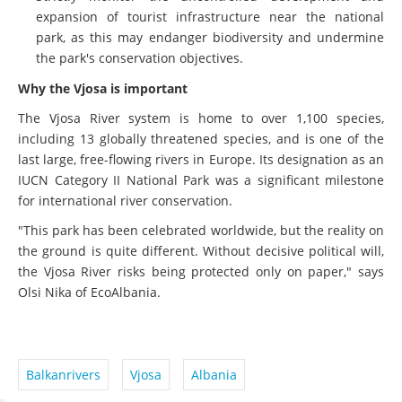
park, as this may endanger biodiversity and undermine
the park's conservation objectives.
Why the Vjosa is important
The Vjosa River system is home to over 1,100 species,
including 13 globally threatened species, and is one of the
last large, free-flowing rivers in Europe. Its designation as an
IUCN Category II National Park was a significant milestone
for international river conservation.
"This park has been celebrated worldwide, but the reality on
the ground is quite different. Without decisive political will,
the Vjosa River risks being protected only on paper," says
Olsi Nika of EcoAlbania.
Balkanrivers
Vjosa
Albania