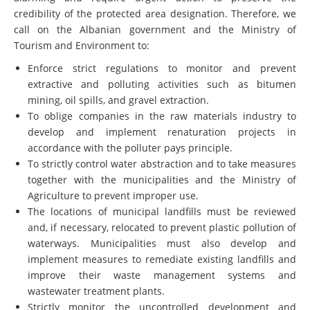
call on the Albanian government and the Ministry of
Tourism and Environment to:
Enforce strict
regulations to monitor and prevent
extractive and polluting activities such as bitumen
mining, oil spills, and gravel extraction.
To oblige companies in the raw materials industry to
develop and implement renaturation projects in
accordance with the polluter pays principle.
To strictly control water abstraction and to take measures
together with the municipalities and the Ministry of
Agriculture to prevent improper use.
The locations of municipal landfills must be reviewed
and, if necessary, relocated to prevent plastic pollution of
waterways. Municipalities must also develop and
implement measures to remediate existing landfills and
improve their waste management systems and
wastewater treatment plants.
Strictly monitor the uncontrolled
development and
expansion of tourist infrastructure near the national