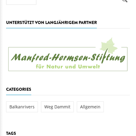
UNTERSTÜTZT VON LANGJÄHRIGEM PARTNER
CATEGORIES
Balkanrivers
Weg Dammit
Allgemein
TAGS