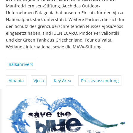
Manfred-Hermsen-Stiftung. Auch das Outdoor-
Unternehmen Patagonia hat unseren Einsatz für den Vjosa-
Nationalpark stark unterstützt. Weitere Partner, die sich für
den Schutz des grenzüberschreitenden Flusses Vjosa/Aoos
eingesetzt haben, sind IUCN ECARO, Pindos Perivallontiki
und der Green Tank aus Griechenland, Tour du Valat,
Wetlands International sowie die MAVA-Stiftung.
Balkanrivers
Albania
Vjosa
Key Area
Presseaussendung