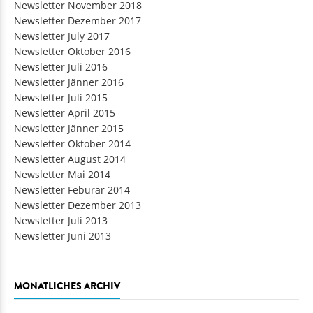
Newsletter November 2018
Newsletter Dezember 2017
Newsletter July 2017
Newsletter Oktober 2016
Newsletter Juli 2016
Newsletter Jänner 2016
Newsletter Juli 2015
Newsletter April 2015
Newsletter Jänner 2015
Newsletter Oktober 2014
Newsletter August 2014
Newsletter Mai 2014
Newsletter Feburar 2014
Newsletter Dezember 2013
Newsletter Juli 2013
Newsletter Juni 2013
MONATLICHES ARCHIV