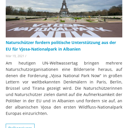
Naturschützer fordern politische Unterstützung aus der
EU für Vjosa-Nationalpark in Albanien
Mär 19, 2021
/
Am heutigen UN-Weltwassertag bringen mehrere
Naturschutzorganisationen eine Bilderserie heraus, auf
denen die Forderung „Vjosa National Park Now“ in großen
Lettern vor weltbekannten Denkmälern in Paris, Berlin,
Brüssel und Tirana gezeigt wird. Die Naturschützerinnen
und Naturschützer zielen damit auf die Aufmerksamkeit der
Politiker in der EU und in Albanien und fordern sie auf, an
der albanischen Vjosa den ersten Wildfluss-Nationalpark
Europas einzurichten.