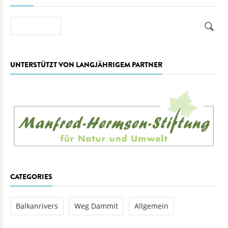
Suche
UNTERSTÜTZT VON LANGJÄHRIGEM PARTNER
CATEGORIES
Balkanrivers
Weg Dammit
Allgemein