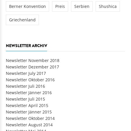
Berner Konvention
Preis
Serbien
Shushica
Griechenland
NEWSLETTER ARCHIV
Newsletter November 2018
Newsletter Dezember 2017
Newsletter July 2017
Newsletter Oktober 2016
Newsletter Juli 2016
Newsletter Jänner 2016
Newsletter Juli 2015
Newsletter April 2015
Newsletter Jänner 2015
Newsletter Oktober 2014
Newsletter August 2014