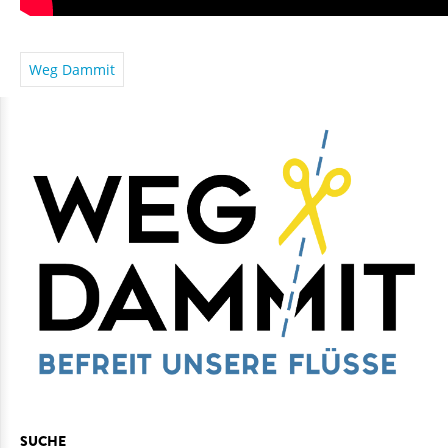
Weg Dammit
SUCHE