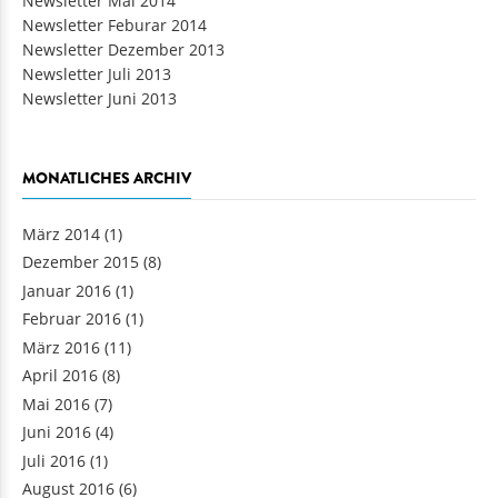
Newsletter Mai 2014
Newsletter Feburar 2014
Newsletter Dezember 2013
Newsletter Juli 2013
Newsletter Juni 2013
MONATLICHES ARCHIV
März 2014
(1)
Dezember 2015
(8)
Januar 2016
(1)
Februar 2016
(1)
März 2016
(11)
April 2016
(8)
Mai 2016
(7)
Juni 2016
(4)
Juli 2016
(1)
August 2016
(6)