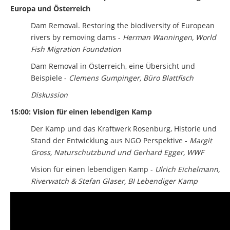
Europa und Österreich
Dam Removal. Restoring the biodiversity of European
rivers by removing dams -
Herman Wanningen, World
Fish Migration Foundation
Dam Removal in Österreich, eine Übersicht und
Beispiele -
Clemens Gumpinger, Büro Blattfisch
Diskussion
15:00: Vision für einen lebendigen Kamp
Der Kamp und das Kraftwerk Rosenburg, Historie und
Stand der Entwicklung aus NGO Perspektive -
Margit
Gross, Naturschutzbund und Gerhard Egger, WWF
Vision für einen lebendigen Kamp -
Ulrich Eichelmann,
Riverwatch & Stefan Glaser, BI Lebendiger Kamp