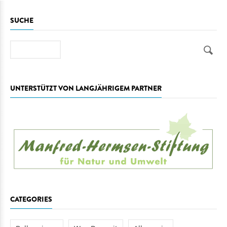
SUCHE
Suche
UNTERSTÜTZT VON LANGJÄHRIGEM PARTNER
CATEGORIES