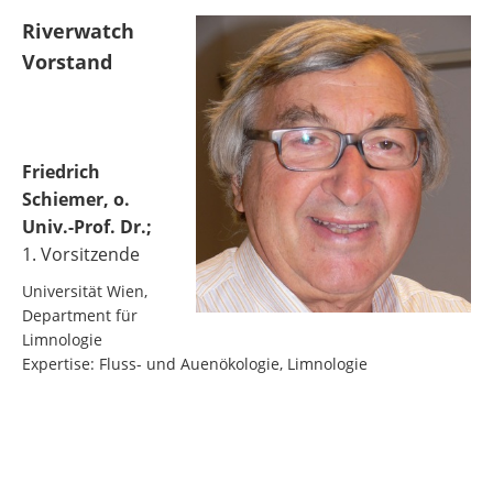
Riverwatch
Vorstand
Friedrich
Schiemer, o.
Univ.-Prof. Dr.;
1. Vorsitzende
Universität Wien,
Department für
Limnologie
Expertise: Fluss- und Auenökologie, Limnologie