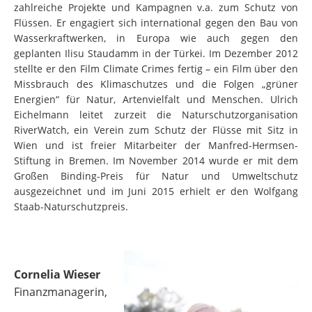
zahlreiche Projekte und Kampagnen v.a. zum Schutz von
Flüssen. Er engagiert sich international gegen den Bau von
Wasserkraftwerken, in Europa wie auch gegen den
geplanten Ilisu Staudamm in der Türkei. Im Dezember 2012
stellte er den Film Climate Crimes fertig – ein Film über den
Missbrauch des Klimaschutzes und die Folgen „grüner
Energien“ für Natur, Artenvielfalt und Menschen. Ulrich
Eichelmann leitet zurzeit die Naturschutzorganisation
RiverWatch, ein Verein zum Schutz der Flüsse mit Sitz in
Wien und ist freier Mitarbeiter der Manfred-Hermsen-
Stiftung in Bremen. Im November 2014 wurde er mit dem
Großen Binding-Preis für Natur und Umweltschutz
ausgezeichnet und im Juni 2015 erhielt er den Wolfgang
Staab-Naturschutzpreis.
Cornelia Wieser
Finanzmanagerin,