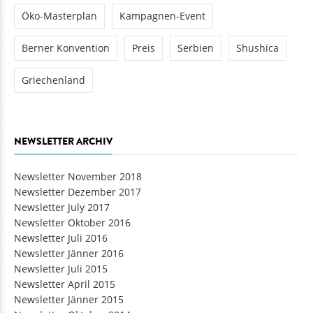
Öko-Masterplan
Kampagnen-Event
Berner Konvention
Preis
Serbien
Shushica
Griechenland
NEWSLETTER ARCHIV
Newsletter November 2018
Newsletter Dezember 2017
Newsletter July 2017
Newsletter Oktober 2016
Newsletter Juli 2016
Newsletter Jänner 2016
Newsletter Juli 2015
Newsletter April 2015
Newsletter Jänner 2015