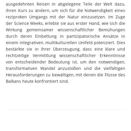
ausgedehnten Reisen in abgelegene Teile der Welt dazu,
ihren Kurs zu ändern, um sich für die Notwendigkeit eines
reziproken Umgangs mit der Natur einzusetzen. Im Zuge
der Science Weeks, erlebte sie aus erster Hand, wie sich die
Wirkung gemeinsamer wissenschaftlicher Bemühungen
durch deren Einbettung in partizipatorische Ansätze in
einem integrativen, multikulturellen Umfeld potenziert. Dies
bestärkte sie in ihrer Überzeugung, dass eine klare und
rechtzeitige Vermittlung wissenschaftlicher Erkenntnisse
von entscheidender Bedeutung ist, um den notwendigen,
transformativen Wandel anzustoßen und die vielfältigen
Herausforderungen zu bewältigen, mit denen die Flüsse des
Balkans heute konfrontiert sind.