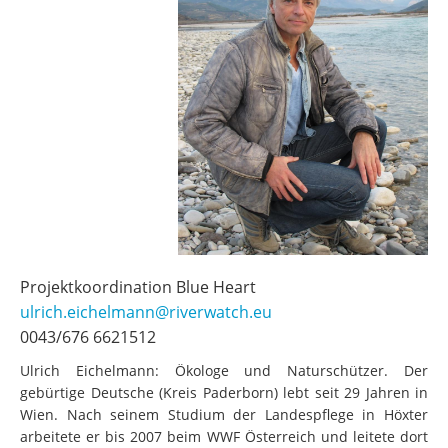
Projektkoordination Blue Heart
ulrich.eichelmann@riverwatch.eu
0043/676 6621512
Ulrich Eichelmann: Ökologe und Naturschützer. Der
gebürtige Deutsche (Kreis Paderborn) lebt seit 29 Jahren in
Wien. Nach seinem Studium der Landespflege in Höxter
arbeitete er bis 2007 beim WWF Österreich und leitete dort