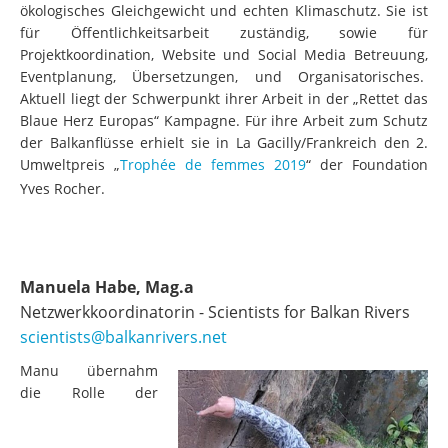
ökologisches Gleichgewicht und echten Klimaschutz. Sie ist
für Öffentlichkeitsarbeit zuständig, sowie für
Projektkoordination, Website und Social Media Betreuung,
Eventplanung, Übersetzungen, und Organisatorisches.
Aktuell liegt der Schwerpunkt ihrer Arbeit in der „Rettet das
Blaue Herz Europas“ Kampagne.
Für ihre Arbeit zum Schutz
der Balkanflüsse erhielt sie in La Gacilly/Frankreich den 2.
Umweltpreis „
Trophée de femmes 2019
“ der Foundation
Yves Rocher.
Manuela Habe, Mag.a
Netzwerkkoordinatorin - Scientists for Balkan Rivers
scientists@balkanrivers.net
Manu übernahm
die Rolle der