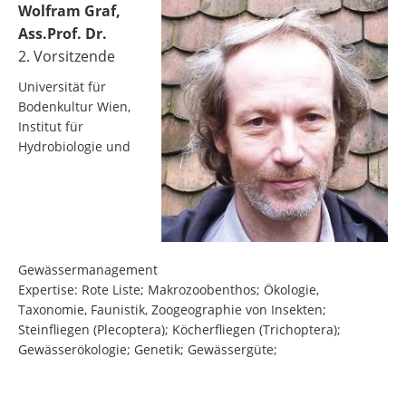
Wolfram Graf,
Ass.Prof. Dr.
2. Vorsitzende
Universität für
Bodenkultur Wien,
Institut für
Hydrobiologie und
Gewässermanagement
Expertise: Rote Liste; Makrozoobenthos; Ökologie,
Taxonomie, Faunistik, Zoogeographie von Insekten;
Steinfliegen (Plecoptera); Köcherfliegen (Trichoptera);
Gewässerökologie; Genetik; Gewässergüte;