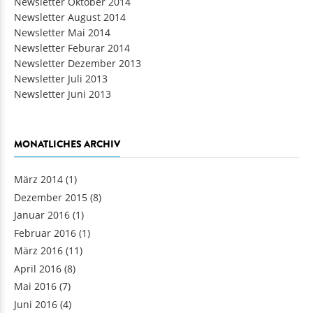
Newsletter Oktober 2014
Newsletter August 2014
Newsletter Mai 2014
Newsletter Feburar 2014
Newsletter Dezember 2013
Newsletter Juli 2013
Newsletter Juni 2013
MONATLICHES ARCHIV
März 2014
(1)
Dezember 2015
(8)
Januar 2016
(1)
Februar 2016
(1)
März 2016
(11)
April 2016
(8)
Mai 2016
(7)
Juni 2016
(4)