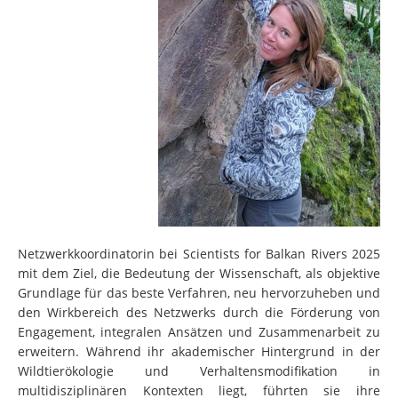
Netzwerkkoordinatorin bei Scientists for Balkan Rivers 2025
mit dem Ziel, die Bedeutung der Wissenschaft, als objektive
Grundlage für das beste Verfahren, neu hervorzuheben und
den Wirkbereich des Netzwerks durch die Förderung von
Engagement, integralen Ansätzen und Zusammenarbeit zu
erweitern. Während ihr akademischer Hintergrund in der
Wildtierökologie und Verhaltensmodifikation in
multidisziplinären Kontexten liegt, führten sie ihre