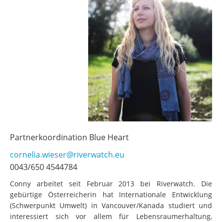
Partnerkoordination Blue Heart
cornelia.wieser@riverwatch.eu
0043/650 4544784
Conny arbeitet seit Februar 2013 bei Riverwatch. Die
gebürtige Österreicherin hat Internationale Entwicklung
(Schwerpunkt Umwelt) in Vancouver/Kanada studiert und
interessiert sich vor allem für Lebensraumerhaltung,