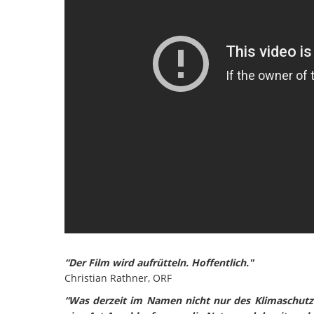
“Der Film wird aufrütteln. Hoffentlich."
Christian Rathner, ORF
“Was derzeit im Namen nicht nur des Klimaschutz