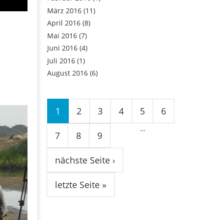
März 2016
(11)
April 2016
(8)
Mai 2016
(7)
Juni 2016
(4)
Juli 2016
(1)
August 2016
(6)
Seiten
1
2
3
4
5
6
…
7
8
9
nächste Seite ›
letzte Seite »