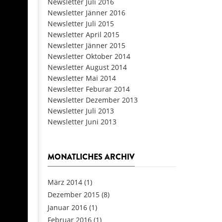
Newsletter Juli 2016
Newsletter Jänner 2016
Newsletter Juli 2015
Newsletter April 2015
Newsletter Jänner 2015
Newsletter Oktober 2014
Newsletter August 2014
Newsletter Mai 2014
Newsletter Feburar 2014
Newsletter Dezember 2013
Newsletter Juli 2013
Newsletter Juni 2013
MONATLICHES ARCHIV
März 2014
(1)
Dezember 2015
(8)
Januar 2016
(1)
Februar 2016
(1)