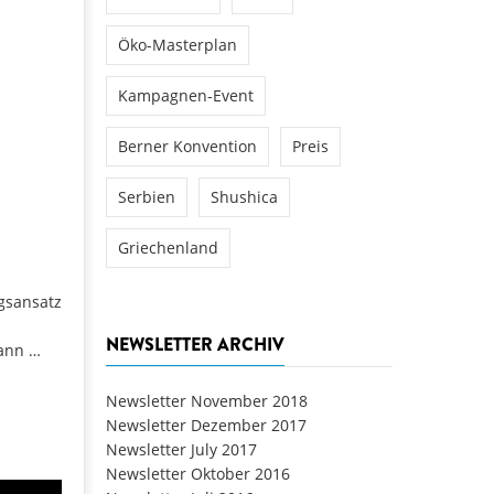
Öko-Masterplan
Kampagnen-Event
Berner Konvention
Preis
Serbien
Shushica
Griechenland
gsansatz
NEWSLETTER ARCHIV
dann …
Newsletter November 2018
Newsletter Dezember 2017
Newsletter July 2017
Newsletter Oktober 2016