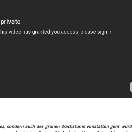
es, sondern auch des grünen Wachstums vonstatten geht würde