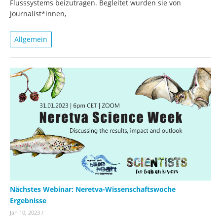
Flusssystems beizutragen. Begleitet wurden sie von
Journalist*innen,
Allgemein
Nächstes Webinar: Neretva-Wissenschaftswoche
Ergebnisse
Jan 10, 2023
/