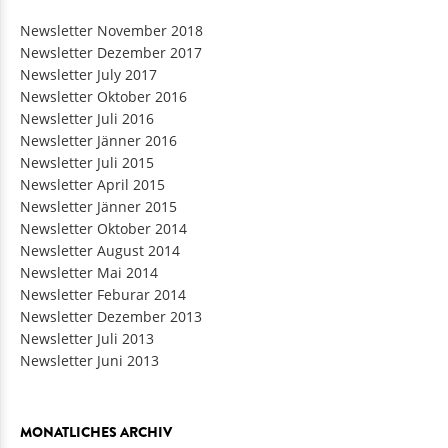
Newsletter November 2018
Newsletter Dezember 2017
Newsletter July 2017
Newsletter Oktober 2016
Newsletter Juli 2016
Newsletter Jänner 2016
Newsletter Juli 2015
Newsletter April 2015
Newsletter Jänner 2015
Newsletter Oktober 2014
Newsletter August 2014
Newsletter Mai 2014
Newsletter Feburar 2014
Newsletter Dezember 2013
Newsletter Juli 2013
Newsletter Juni 2013
MONATLICHES ARCHIV