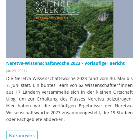
Neretva-Wissenschaftswoche 2023 - Vorläufiger Bericht
Jan 23, 2024
/
Die Neretva-Wissenschaftswoche 2023 fand vom 30. Mai bis
7. Juni statt. Ein buntes Team von 62 Wissenschaftler*innen
aus 17 Ländern versammelte sich in der kleinen Ortschaft
Ulog, um zur Erhaltung des Flusses Neretva beizutragen.
Hier haben wir die vorläufigen Ergebnisse der Neretva-
Wissenschaftswoche 2023 zusammengestellt, die 19 Studien
oder Fachgebiete abdecken.
Balkanrivers