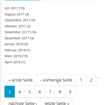
Juli 2017
(10)
August 2017
(4)
September 2017
(9)
Oktober 2017
(3)
November 2017
(10)
Dezember 2017
(4)
Januar 2018
(6)
Februar 2018
(1)
März 2018
(10)
April 2018
(7)
Seiten
…
« erste Seite
‹ vorherige Seite
1
2
3
4
5
6
7
8
9
nächste Seite ›
letzte Seite »