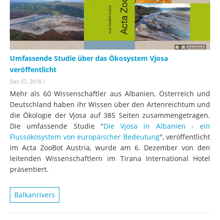
Umfassende Studie über das Ökosystem Vjosa
veröffentlicht
Dez 07, 2018
/
Mehr als 60 Wissenschaftler aus Albanien, Österreich und
Deutschland haben ihr Wissen über den Artenreichtum und
die Ökologie der Vjosa auf 385 Seiten zusammengetragen.
Die umfassende Studie "
Die Vjosa in Albanien - ein
Flussökosystem von europäischer Bedeutung
", veröffentlicht
im Acta ZooBot Austria, wurde am 6. Dezember von den
leitenden Wissenschaftlern im Tirana International Hotel
präsentiert.
Balkanrivers