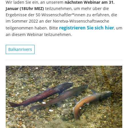
Wir laden Sie ein, an unserem
nächsten Webinar am 31.
Januar (18Uhr MEZ)
teilzunehmen, um mehr über die
Ergebnisse der 50 Wissenschaftler*innen zu erfahren, die
im Sommer 2022 an der Neretva-Wissenschaftswoche
registrieren Sie sich hier
teilgenommen haben. Bitte
, um
an diesem Webinar teilzunehmen.
Balkanrivers