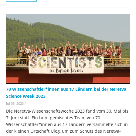
70 Wissenschaftler*innen aus 17 Ländern bei der Neretva
Science Week 2023
Jul 05, 2023
/
Die Neretva-Wissenschaftswoche 2023 fand vom 30. Mai bis
7. Juni statt. Ein bunt gemischtes Team von 70
Wissenschaftler*innen aus 17 Ländern versammelte sich in
der kleinen Ortschaft Ulog, um zum Schutz des Neretva-