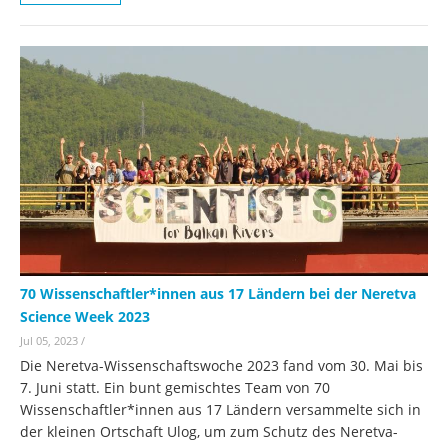
70 Wissenschaftler*innen aus 17 Ländern bei der Neretva
Science Week 2023
Jul 05, 2023
/
Die Neretva-Wissenschaftswoche 2023 fand vom 30. Mai bis
7. Juni statt. Ein bunt gemischtes Team von 70
Wissenschaftler*innen aus 17 Ländern versammelte sich in
der kleinen Ortschaft Ulog, um zum Schutz des Neretva-