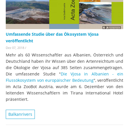
Umfassende Studie über das Ökosystem Vjosa
veröffentlicht
Dez 07, 2018
/
Mehr als 60 Wissenschaftler aus Albanien, Österreich und
Deutschland haben ihr Wissen über den Artenreichtum und
die Ökologie der Vjosa auf 385 Seiten zusammengetragen.
Die umfassende Studie "
Die Vjosa in Albanien - ein
Flussökosystem von europäischer Bedeutung
", veröffentlicht
im Acta ZooBot Austria, wurde am 6. Dezember von den
leitenden Wissenschaftlern im Tirana International Hotel
präsentiert.
Balkanrivers