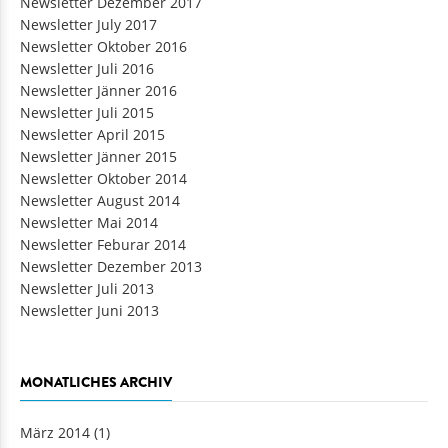
Newsletter Dezember 2017
Newsletter July 2017
Newsletter Oktober 2016
Newsletter Juli 2016
Newsletter Jänner 2016
Newsletter Juli 2015
Newsletter April 2015
Newsletter Jänner 2015
Newsletter Oktober 2014
Newsletter August 2014
Newsletter Mai 2014
Newsletter Feburar 2014
Newsletter Dezember 2013
Newsletter Juli 2013
Newsletter Juni 2013
MONATLICHES ARCHIV
März 2014
(1)