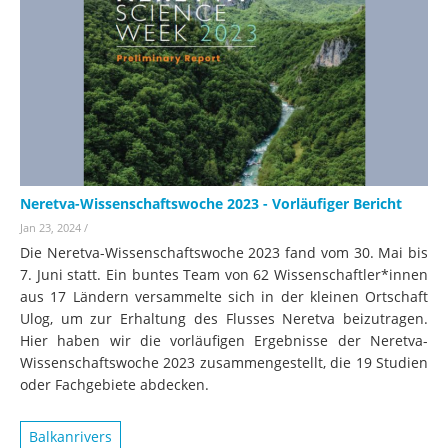
Neretva-Wissenschaftswoche 2023 - Vorläufiger Bericht
Jan 23, 2024
/
Die Neretva-Wissenschaftswoche 2023 fand vom 30. Mai bis
7. Juni statt. Ein buntes Team von 62 Wissenschaftler*innen
aus 17 Ländern versammelte sich in der kleinen Ortschaft
Ulog, um zur Erhaltung des Flusses Neretva beizutragen.
Hier haben wir die vorläufigen Ergebnisse der Neretva-
Wissenschaftswoche 2023 zusammengestellt, die 19 Studien
oder Fachgebiete abdecken.
Balkanrivers