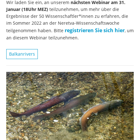
Wir laden Sie ein, an unserem
nächsten Webinar am 31.
Januar (18Uhr MEZ)
teilzunehmen, um mehr über die
Ergebnisse der 50 Wissenschaftler*innen zu erfahren, die
im Sommer 2022 an der Neretva-Wissenschaftswoche
registrieren Sie sich hier
teilgenommen haben. Bitte
, um
an diesem Webinar teilzunehmen.
Balkanrivers