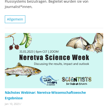
Flusssystems beizutragen. Begleitet wurden sie von
Journalist*innen,
Allgemein
Nächstes Webinar: Neretva-Wissenschaftswoche
Ergebnisse
Jan 10, 2023
/