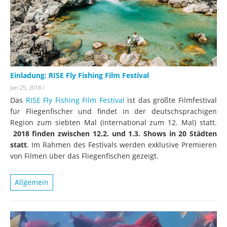
Einladung: RISE Fly Fishing Film Festival
Jan 25, 2018
/
Das
RISE Fly Fishing Film Festival
ist das größte Filmfestival
für Fliegenfischer und findet in der deutschsprachigen
Region zum siebten Mal (international zum 12. Mal) statt.
2018 finden zwischen 12.2. und 1.3. Shows in 20 Städten
statt
. Im Rahmen des Festivals werden exklusive Premieren
von Filmen über das Fliegenfischen gezeigt.
Allgemein