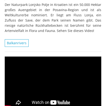
Der Naturpark Lonjsko Polje in Kroatien ist ein 50.000 Hektar
großes Auengebiet in der Posavina-Region und ist als
Weltkulturerbe nominiert. Er liegt am Fluss Lonja, ein
Zufluss der Save, der dem Park seinen Namen gibt. Das
riesige natürliche Rückhaltebecken ist berühmt für seine
Artenvielfalt in Flora und Fauna. Sehen Sie dieses Video!
Balkanrivers