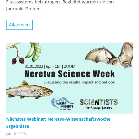
Flusssystems beizutragen. Begleitet wurden sie von
Journalist*innen,
Allgemein
Nächstes Webinar: Neretva-Wissenschaftswoche
Ergebnisse
Jan 10, 2023
/