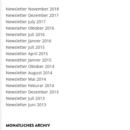
Newsletter November 2018
Newsletter Dezember 2017
Newsletter July 2017
Newsletter Oktober 2016
Newsletter Juli 2016
Newsletter Jänner 2016
Newsletter Juli 2015
Newsletter April 2015
Newsletter Jänner 2015
Newsletter Oktober 2014
Newsletter August 2014
Newsletter Mai 2014
Newsletter Feburar 2014
Newsletter Dezember 2013
Newsletter Juli 2013
Newsletter Juni 2013
MONATLICHES ARCHIV