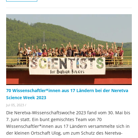
70 Wissenschaftler*innen aus 17 Ländern bei der Neretva
Science Week 2023
Jul 05, 2023
/
Die Neretva-Wissenschaftswoche 2023 fand vom 30. Mai bis
7. Juni statt. Ein bunt gemischtes Team von 70
Wissenschaftler*innen aus 17 Ländern versammelte sich in
der kleinen Ortschaft Ulog, um zum Schutz des Neretva-