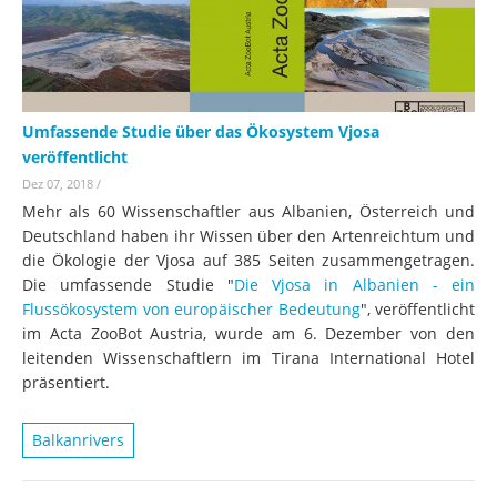
Umfassende Studie über das Ökosystem Vjosa
veröffentlicht
Dez 07, 2018
/
Mehr als 60 Wissenschaftler aus Albanien, Österreich und
Deutschland haben ihr Wissen über den Artenreichtum und
die Ökologie der Vjosa auf 385 Seiten zusammengetragen.
Die umfassende Studie "
Die Vjosa in Albanien - ein
Flussökosystem von europäischer Bedeutung
", veröffentlicht
im Acta ZooBot Austria, wurde am 6. Dezember von den
leitenden Wissenschaftlern im Tirana International Hotel
präsentiert.
Balkanrivers