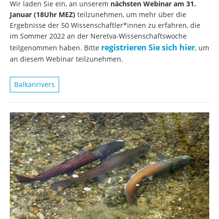
Wir laden Sie ein, an unserem
nächsten Webinar am 31.
Januar (18Uhr MEZ)
teilzunehmen, um mehr über die
Ergebnisse der 50 Wissenschaftler*innen zu erfahren, die
im Sommer 2022 an der Neretva-Wissenschaftswoche
registrieren Sie sich hier
teilgenommen haben. Bitte
, um
an diesem Webinar teilzunehmen.
Balkanrivers