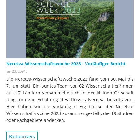
Neretva-Wissenschaftswoche 2023 - Vorläufiger Bericht
Jan 23, 2024
/
Die Neretva-Wissenschaftswoche 2023 fand vom 30. Mai bis
7. Juni statt. Ein buntes Team von 62 Wissenschaftler*innen
aus 17 Ländern versammelte sich in der kleinen Ortschaft
Ulog, um zur Erhaltung des Flusses Neretva beizutragen.
Hier haben wir die vorläufigen Ergebnisse der Neretva-
Wissenschaftswoche 2023 zusammengestellt, die 19 Studien
oder Fachgebiete abdecken.
Balkanrivers