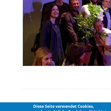
Diese Seite verwendet Cookies,