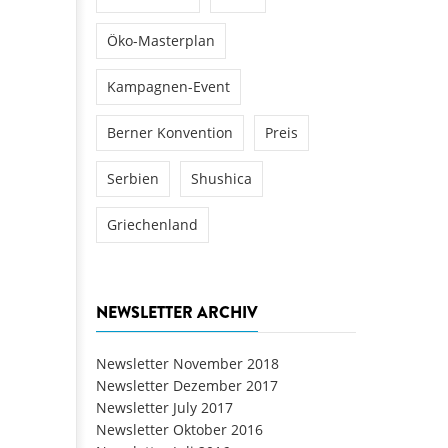
Öko-Masterplan
Kampagnen-Event
Berner Konvention
Preis
Serbien
Shushica
Griechenland
NEWSLETTER ARCHIV
Newsletter November 2018
Newsletter Dezember 2017
Newsletter July 2017
Newsletter Oktober 2016