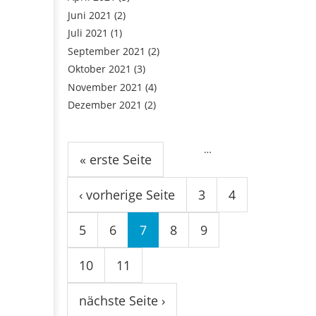
Juni 2021
(2)
Juli 2021
(1)
September 2021
(2)
Oktober 2021
(3)
November 2021
(4)
Dezember 2021
(2)
Seiten
…
« erste Seite
‹ vorherige Seite
3
4
5
6
7
8
9
10
11
nächste Seite ›