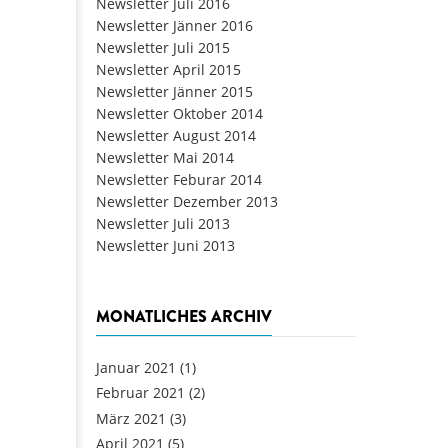
Newsletter Juli 2016
Newsletter Jänner 2016
Newsletter Juli 2015
Newsletter April 2015
Newsletter Jänner 2015
Newsletter Oktober 2014
Newsletter August 2014
Newsletter Mai 2014
Newsletter Feburar 2014
Newsletter Dezember 2013
Newsletter Juli 2013
Newsletter Juni 2013
MONATLICHES ARCHIV
Januar 2021
(1)
Februar 2021
(2)
März 2021
(3)
April 2021
(5)