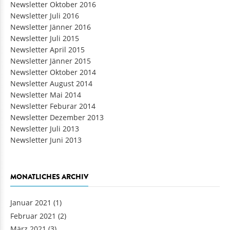
Newsletter Oktober 2016
Newsletter Juli 2016
Newsletter Jänner 2016
Newsletter Juli 2015
Newsletter April 2015
Newsletter Jänner 2015
Newsletter Oktober 2014
Newsletter August 2014
Newsletter Mai 2014
Newsletter Feburar 2014
Newsletter Dezember 2013
Newsletter Juli 2013
Newsletter Juni 2013
MONATLICHES ARCHIV
Januar 2021
(1)
Februar 2021
(2)
März 2021
(3)