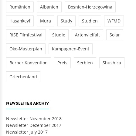
Rumänien
Albanien
Bosnien-Herzegowina
Hasankeyf
Mura
Study
Studien
WFMD
RISE Filmfestival
Studie
Artenvielfalt
Solar
Öko-Masterplan
Kampagnen-Event
Berner Konvention
Preis
Serbien
Shushica
Griechenland
NEWSLETTER ARCHIV
Newsletter November 2018
Newsletter Dezember 2017
Newsletter July 2017