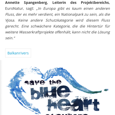
Annette Spangenberg, Leiterin des
Projektbereichs,
EuroNatur, sagt:
„In Europa gibt es kaum einen anderen
Fluss, der es mehr verdient, ein Nationalpark zu sein, als die
Vjosa. Keine andere Schutzkategorie wird diesem Fluss
gerecht. Eine schwächere Kategorie, die die Hintertür für
weitere Wasserkraftprojekte offenhält, kann nicht die Lösung
sein.“
Balkanrivers