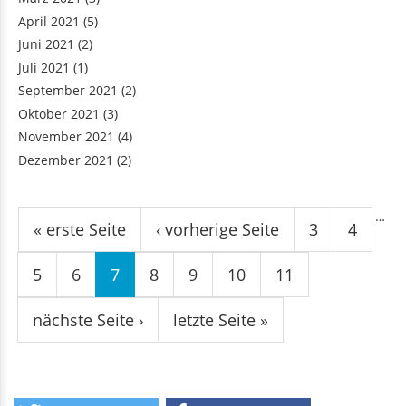
April 2021
(5)
Juni 2021
(2)
Juli 2021
(1)
September 2021
(2)
Oktober 2021
(3)
November 2021
(4)
Dezember 2021
(2)
Seiten
…
« erste Seite
‹ vorherige Seite
3
4
5
6
7
8
9
10
11
nächste Seite ›
letzte Seite »