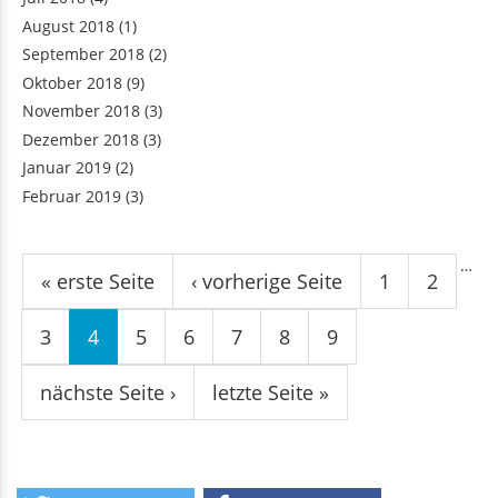
August 2018
(1)
September 2018
(2)
Oktober 2018
(9)
November 2018
(3)
Dezember 2018
(3)
Januar 2019
(2)
Februar 2019
(3)
Seiten
…
« erste Seite
‹ vorherige Seite
1
2
3
4
5
6
7
8
9
nächste Seite ›
letzte Seite »