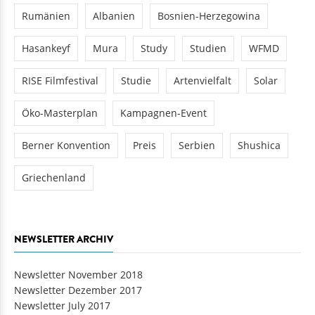
Rumänien
Albanien
Bosnien-Herzegowina
Hasankeyf
Mura
Study
Studien
WFMD
RISE Filmfestival
Studie
Artenvielfalt
Solar
Öko-Masterplan
Kampagnen-Event
Berner Konvention
Preis
Serbien
Shushica
Griechenland
NEWSLETTER ARCHIV
Newsletter November 2018
Newsletter Dezember 2017
Newsletter July 2017