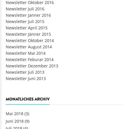
Newsletter Oktober 2016
Newsletter Juli 2016
Newsletter Jänner 2016
Newsletter Juli 2015
Newsletter April 2015
Newsletter Jänner 2015
Newsletter Oktober 2014
Newsletter August 2014
Newsletter Mai 2014
Newsletter Feburar 2014
Newsletter Dezember 2013
Newsletter Juli 2013
Newsletter Juni 2013
MONATLICHES ARCHIV
Mai 2018
(3)
Juni 2018
(9)
Juli 2018
(4)