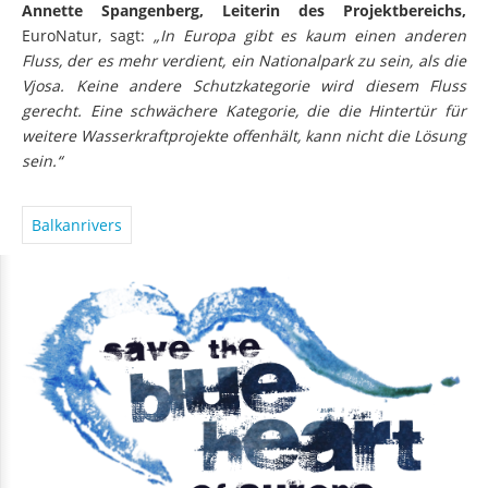
Annette Spangenberg, Leiterin des
Projektbereichs,
EuroNatur, sagt:
„In Europa gibt es kaum einen anderen
Fluss, der es mehr verdient, ein Nationalpark zu sein, als die
Vjosa. Keine andere Schutzkategorie wird diesem Fluss
gerecht. Eine schwächere Kategorie, die die Hintertür für
weitere Wasserkraftprojekte offenhält, kann nicht die Lösung
sein.“
Balkanrivers