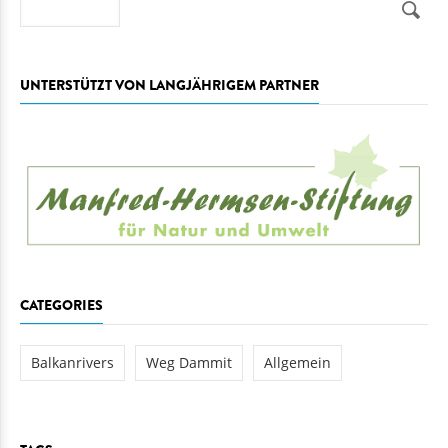
Suche
UNTERSTÜTZT VON LANGJÄHRIGEM PARTNER
CATEGORIES
Balkanrivers
Weg Dammit
Allgemein