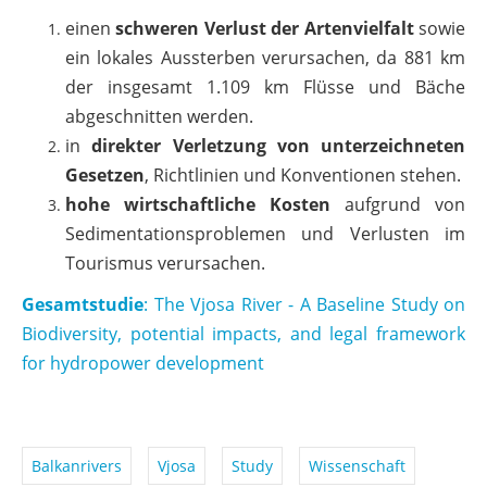
einen
schweren Verlust der Artenvielfalt
sowie
ein lokales Aussterben verursachen, da 881 km
der insgesamt 1.109 km Flüsse und Bäche
abgeschnitten werden.
in
direkter Verletzung von unterzeichneten
Gesetzen
, Richtlinien und Konventionen stehen.
hohe wirtschaftliche Kosten
aufgrund von
Sedimentationsproblemen und Verlusten im
Tourismus verursachen.
Gesamtstudie
: The Vjosa River - A Baseline Study on
Biodiversity, potential impacts, and legal framework
for hydropower development
Balkanrivers
Vjosa
Study
Wissenschaft