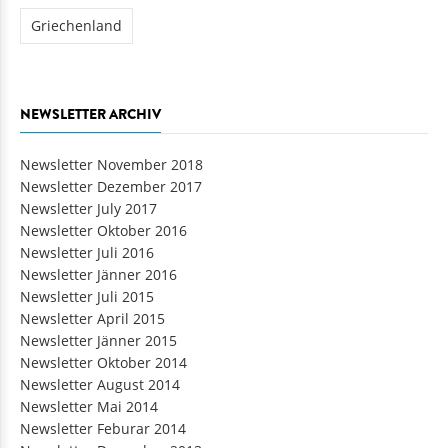
Griechenland
NEWSLETTER ARCHIV
Newsletter November 2018
Newsletter Dezember 2017
Newsletter July 2017
Newsletter Oktober 2016
Newsletter Juli 2016
Newsletter Jänner 2016
Newsletter Juli 2015
Newsletter April 2015
Newsletter Jänner 2015
Newsletter Oktober 2014
Newsletter August 2014
Newsletter Mai 2014
Newsletter Feburar 2014