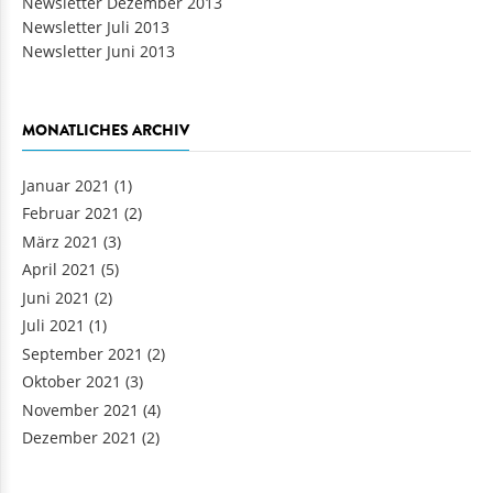
Newsletter Dezember 2013
Newsletter Juli 2013
Newsletter Juni 2013
MONATLICHES ARCHIV
Januar 2021
(1)
Februar 2021
(2)
März 2021
(3)
April 2021
(5)
Juni 2021
(2)
Juli 2021
(1)
September 2021
(2)
Oktober 2021
(3)
November 2021
(4)
Dezember 2021
(2)
Seiten