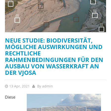
NEUE STUDIE: BIODIVERSITÄT,
MÖGLICHE AUSWIRKUNGEN UND
RECHTLICHE
RAHMENBEDINGUNGEN FÜR DEN
AUSBAU VON WASSERKRAFT AN
DER VJOSA
13 Apr, 2021
By
admin
Diese