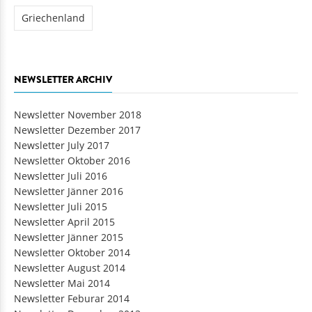
Griechenland
NEWSLETTER ARCHIV
Newsletter November 2018
Newsletter Dezember 2017
Newsletter July 2017
Newsletter Oktober 2016
Newsletter Juli 2016
Newsletter Jänner 2016
Newsletter Juli 2015
Newsletter April 2015
Newsletter Jänner 2015
Newsletter Oktober 2014
Newsletter August 2014
Newsletter Mai 2014
Newsletter Feburar 2014