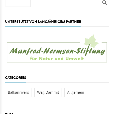
Suche
UNTERSTÜTZT VON LANGJÄHRIGEM PARTNER
CATEGORIES
Balkanrivers
Weg Dammit
Allgemein