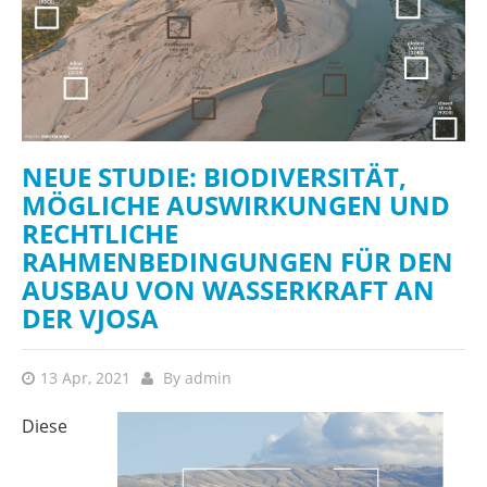
NEUE STUDIE: BIODIVERSITÄT,
MÖGLICHE AUSWIRKUNGEN UND
RECHTLICHE
RAHMENBEDINGUNGEN FÜR DEN
AUSBAU VON WASSERKRAFT AN
DER VJOSA
13 Apr, 2021
By
admin
Diese