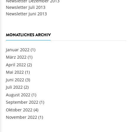
Newsletter Dezember 2013
Newsletter Juli 2013
Newsletter Juni 2013
MONATLICHES ARCHIV
Januar 2022
(1)
März 2022
(1)
April 2022
(2)
Mai 2022
(1)
Juni 2022
(3)
Juli 2022
(2)
August 2022
(1)
September 2022
(1)
Oktober 2022
(4)
November 2022
(1)
Seiten