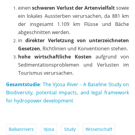
einen
schweren Verlust der Artenvielfalt
sowie
ein lokales Aussterben verursachen, da 881 km
der insgesamt 1.109 km Flüsse und Bäche
abgeschnitten werden.
in
direkter Verletzung von unterzeichneten
Gesetzen
, Richtlinien und Konventionen stehen.
hohe wirtschaftliche Kosten
aufgrund von
Sedimentationsproblemen und Verlusten im
Tourismus verursachen.
Gesamtstudie
: The Vjosa River - A Baseline Study on
Biodiversity, potential impacts, and legal framework
for hydropower development
Balkanrivers
Vjosa
Study
Wissenschaft