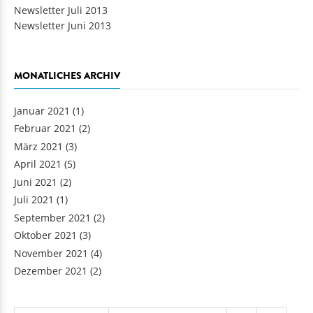
Newsletter Juli 2013
Newsletter Juni 2013
MONATLICHES ARCHIV
Januar 2021
(1)
Februar 2021
(2)
März 2021
(3)
April 2021
(5)
Juni 2021
(2)
Juli 2021
(1)
September 2021
(2)
Oktober 2021
(3)
November 2021
(4)
Dezember 2021
(2)
Seiten