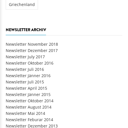
Griechenland
NEWSLETTER ARCHIV
Newsletter November 2018
Newsletter Dezember 2017
Newsletter July 2017
Newsletter Oktober 2016
Newsletter Juli 2016
Newsletter Jänner 2016
Newsletter Juli 2015
Newsletter April 2015
Newsletter Jänner 2015
Newsletter Oktober 2014
Newsletter August 2014
Newsletter Mai 2014
Newsletter Feburar 2014
Newsletter Dezember 2013