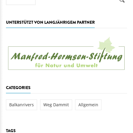
UNTERSTÜTZT VON LANGJÄHRIGEM PARTNER
CATEGORIES
Balkanrivers
Weg Dammit
Allgemein
TAGS