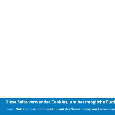
Diese Seite verwendet Cookies, um bestmögliche Funk
Durch Nutzen dieser Seite sind Sie mit der Verwendung von Cookies ei