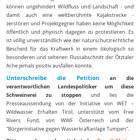
können ungehindert Wildfluss und Landschaft - und
damit auch eine weltberühmte Kajakstrecke -
zerstören und Projektgegner haben keine Möglichkeit
öffentlich und physisch dagegen zu protestieren. Es
ist völlig unverständlich wie der naturschutzrechtliche
Bescheid für das Kraftwerk in einem ökologisch so
besonderen und seltenen Flussabschnitt der Ötztaler
Ache jemals positiv ausfallen konnte.
Unterschreibe die Petition
an die
verantwortlichen Landespolitiker um diese
Schweinerei zu stoppen
und lies die
Presseaussendung von der Initiative von WET –
Wildwasser Erhalten Tirol, unterstützt vom Free
Rivers Fund, von WWF Österreich und der
"Bürgerinitiative gegen Wasserkraftanlage Tumpen".