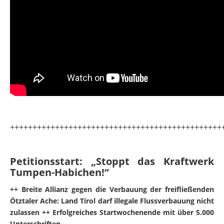
+++++++++++++++++++++++++++++++++++++++++++++++
Petitionsstart: „Stoppt das Kraftwerk
Tumpen-Habichen!“
++ Breite Allianz gegen die Verbauung der freifließenden
Ötztaler Ache: Land Tirol darf illegale Flussverbauung nicht
zulassen ++ Erfolgreiches Startwochenende mit über 5.000
Unterschriften