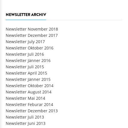
NEWSLETTER ARCHIV
Newsletter November 2018
Newsletter Dezember 2017
Newsletter July 2017
Newsletter Oktober 2016
Newsletter Juli 2016
Newsletter Jänner 2016
Newsletter Juli 2015
Newsletter April 2015
Newsletter Jänner 2015
Newsletter Oktober 2014
Newsletter August 2014
Newsletter Mai 2014
Newsletter Feburar 2014
Newsletter Dezember 2013
Newsletter Juli 2013
Newsletter Juni 2013