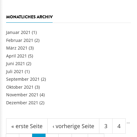
MONATLICHES ARCHIV
Januar 2021
(1)
Februar 2021
(2)
März 2021
(3)
April 2021
(5)
Juni 2021
(2)
Juli 2021
(1)
September 2021
(2)
Oktober 2021
(3)
November 2021
(4)
Dezember 2021
(2)
Seiten
…
« erste Seite
‹ vorherige Seite
3
4