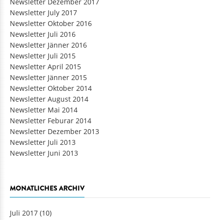
Newsletter Dezember 2017
Newsletter July 2017
Newsletter Oktober 2016
Newsletter Juli 2016
Newsletter Jänner 2016
Newsletter Juli 2015
Newsletter April 2015
Newsletter Jänner 2015
Newsletter Oktober 2014
Newsletter August 2014
Newsletter Mai 2014
Newsletter Feburar 2014
Newsletter Dezember 2013
Newsletter Juli 2013
Newsletter Juni 2013
MONATLICHES ARCHIV
Juli 2017
(10)