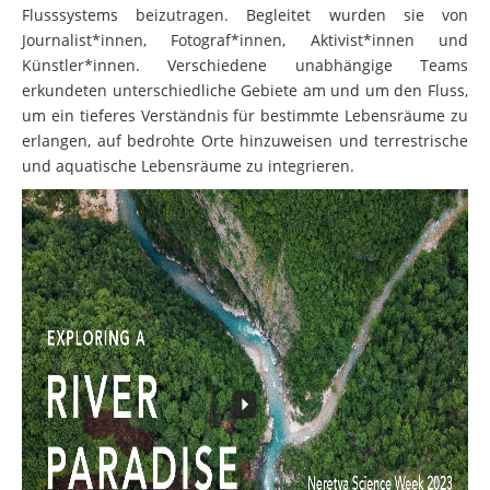
Flusssystems beizutragen. Begleitet wurden sie von
Journalist*innen, Fotograf*innen, Aktivist*innen und
Künstler*innen. Verschiedene unabhängige Teams
erkundeten unterschiedliche Gebiete am und um den Fluss,
um ein tieferes Verständnis für bestimmte Lebensräume zu
erlangen, auf bedrohte Orte hinzuweisen und terrestrische
und aquatische Lebensräume zu integrieren.