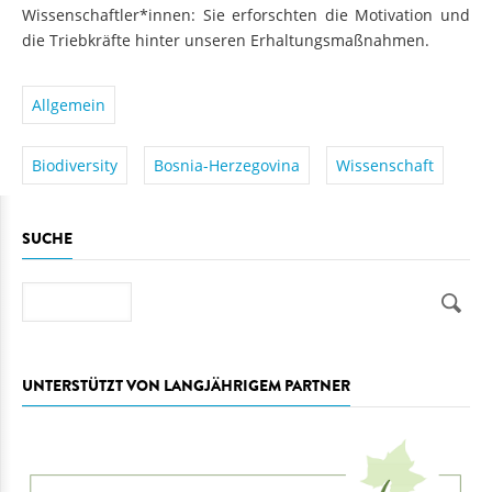
Wissenschaftler*innen: Sie erforschten die Motivation und
die Triebkräfte hinter unseren Erhaltungsmaßnahmen.
Allgemein
Biodiversity
Bosnia-Herzegovina
Wissenschaft
SUCHE
Suche
UNTERSTÜTZT VON LANGJÄHRIGEM PARTNER