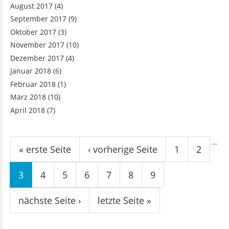
August 2017
(4)
September 2017
(9)
Oktober 2017
(3)
November 2017
(10)
Dezember 2017
(4)
Januar 2018
(6)
Februar 2018
(1)
März 2018
(10)
April 2018
(7)
Seiten
…
« erste Seite
‹ vorherige Seite
1
2
3
4
5
6
7
8
9
nächste Seite ›
letzte Seite »