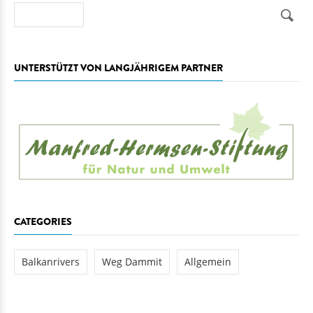
Suche
UNTERSTÜTZT VON LANGJÄHRIGEM PARTNER
CATEGORIES
Balkanrivers
Weg Dammit
Allgemein