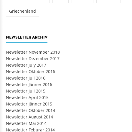
Griechenland
NEWSLETTER ARCHIV
Newsletter November 2018
Newsletter Dezember 2017
Newsletter July 2017
Newsletter Oktober 2016
Newsletter Juli 2016
Newsletter Jänner 2016
Newsletter Juli 2015
Newsletter April 2015
Newsletter Jänner 2015
Newsletter Oktober 2014
Newsletter August 2014
Newsletter Mai 2014
Newsletter Feburar 2014