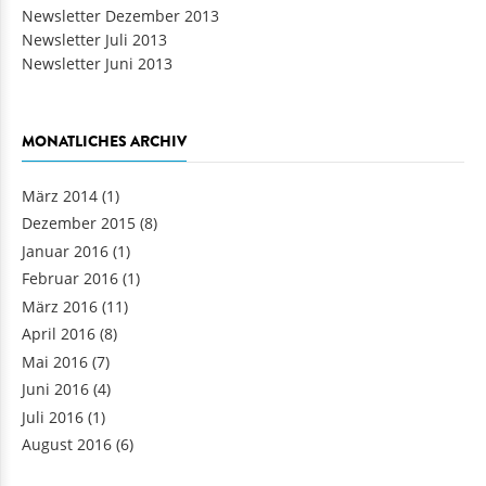
Newsletter Dezember 2013
Newsletter Juli 2013
Newsletter Juni 2013
MONATLICHES ARCHIV
März 2014
(1)
Dezember 2015
(8)
Januar 2016
(1)
Februar 2016
(1)
März 2016
(11)
April 2016
(8)
Mai 2016
(7)
Juni 2016
(4)
Juli 2016
(1)
August 2016
(6)
Seiten