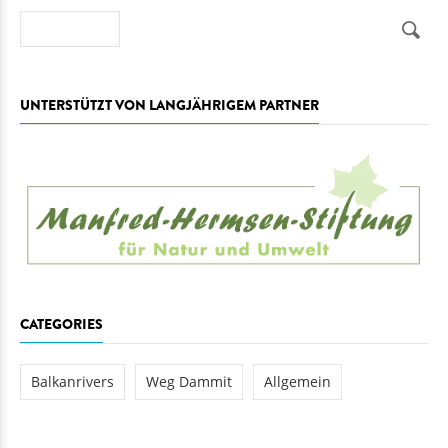
Suche
UNTERSTÜTZT VON LANGJÄHRIGEM PARTNER
CATEGORIES
Balkanrivers
Weg Dammit
Allgemein