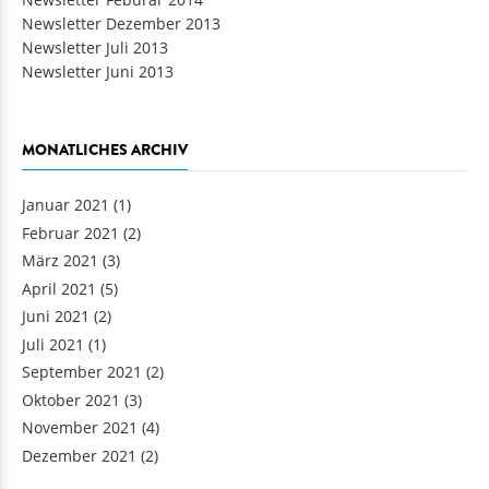
Newsletter Feburar 2014
Newsletter Dezember 2013
Newsletter Juli 2013
Newsletter Juni 2013
MONATLICHES ARCHIV
Januar 2021
(1)
Februar 2021
(2)
März 2021
(3)
April 2021
(5)
Juni 2021
(2)
Juli 2021
(1)
September 2021
(2)
Oktober 2021
(3)
November 2021
(4)
Dezember 2021
(2)