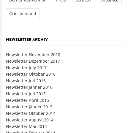
Griechenland
NEWSLETTER ARCHIV
Newsletter November 2018
Newsletter Dezember 2017
Newsletter July 2017
Newsletter Oktober 2016
Newsletter Juli 2016
Newsletter Jänner 2016
Newsletter Juli 2015
Newsletter April 2015
Newsletter Jänner 2015
Newsletter Oktober 2014
Newsletter August 2014
Newsletter Mai 2014