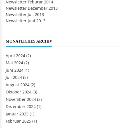
Newsletter Feburar 2014
Newsletter Dezember 2013
Newsletter Juli 2013
Newsletter Juni 2013
MONATLICHES ARCHIV
April 2024
(2)
Mai 2024
(2)
Juni 2024
(1)
Juli 2024
(5)
August 2024
(2)
Oktober 2024
(3)
November 2024
(2)
Dezember 2024
(1)
Januar 2025
(1)
Februar 2025
(1)