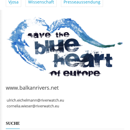
Vjosa
Wissenschaft
Presseaussendung
www.balkanrivers.net
ulrich.eichelmann@riverwatch.eu
cornelia.wieser@riverwatch.eu
SUCHE