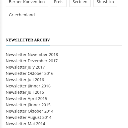
Berner Konvention
Preis
Serbien
Shushica
Griechenland
NEWSLETTER ARCHIV
Newsletter November 2018
Newsletter Dezember 2017
Newsletter July 2017
Newsletter Oktober 2016
Newsletter Juli 2016
Newsletter Jänner 2016
Newsletter Juli 2015
Newsletter April 2015
Newsletter Jänner 2015
Newsletter Oktober 2014
Newsletter August 2014
Newsletter Mai 2014