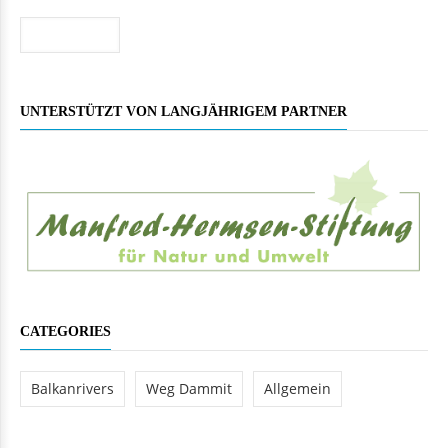
Suche
UNTERSTÜTZT VON LANGJÄHRIGEM PARTNER
CATEGORIES
Balkanrivers
Weg Dammit
Allgemein