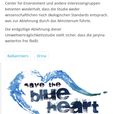
Center for Environment und andere Interessengruppen
betonten wiederholt, dass die Studie weder
wissenschaftlichen noch ökologischen Standards entsprach,
was zur Ablehnung durch das Ministerium führte.
Die endgültige Ablehnung dieser
Umweltverträglichkeitsstudie stellt sicher, dass die Janjina
weiterhin frei fließt.
Balkanrivers
Drina