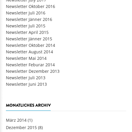
Newsletter Oktober 2016
Newsletter Juli 2016
Newsletter Jänner 2016
Newsletter Juli 2015
Newsletter April 2015
Newsletter Jänner 2015
Newsletter Oktober 2014
Newsletter August 2014
Newsletter Mai 2014
Newsletter Feburar 2014
Newsletter Dezember 2013
Newsletter Juli 2013
Newsletter Juni 2013
MONATLICHES ARCHIV
März 2014
(1)
Dezember 2015
(8)