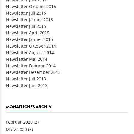
Newsletter Oktober 2016
Newsletter Juli 2016
Newsletter Jänner 2016
Newsletter Juli 2015
Newsletter April 2015
Newsletter Jänner 2015
Newsletter Oktober 2014
Newsletter August 2014
Newsletter Mai 2014
Newsletter Feburar 2014
Newsletter Dezember 2013
Newsletter Juli 2013
Newsletter Juni 2013
MONATLICHES ARCHIV
Februar 2020
(2)
März 2020
(5)