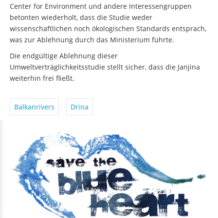
Center for Environment und andere Interessengruppen
betonten wiederholt, dass die Studie weder
wissenschaftlichen noch ökologischen Standards entsprach,
was zur Ablehnung durch das Ministerium führte.
Die endgültige Ablehnung dieser
Umweltverträglichkeitsstudie stellt sicher, dass die Janjina
weiterhin frei fließt.
Balkanrivers
Drina