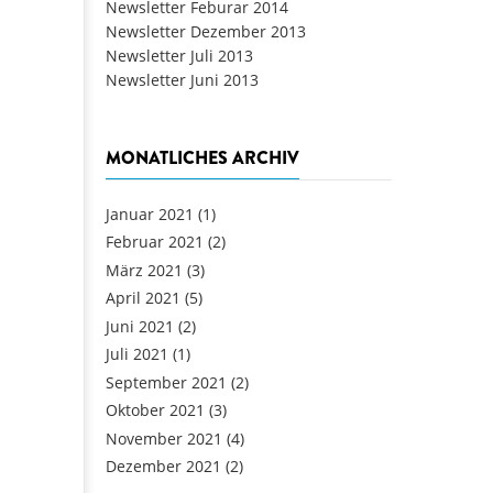
Newsletter Feburar 2014
Newsletter Dezember 2013
Newsletter Juli 2013
Newsletter Juni 2013
MONATLICHES ARCHIV
Januar 2021
(1)
Februar 2021
(2)
März 2021
(3)
April 2021
(5)
Juni 2021
(2)
Juli 2021
(1)
September 2021
(2)
Oktober 2021
(3)
November 2021
(4)
Dezember 2021
(2)