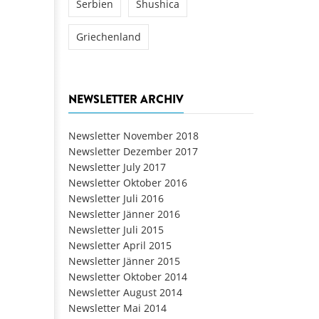
Serbien
Shushica
Griechenland
NEWSLETTER ARCHIV
Newsletter November 2018
Newsletter Dezember 2017
Newsletter July 2017
Newsletter Oktober 2016
Newsletter Juli 2016
Newsletter Jänner 2016
Newsletter Juli 2015
Newsletter April 2015
Newsletter Jänner 2015
Newsletter Oktober 2014
Newsletter August 2014
Newsletter Mai 2014