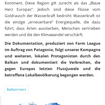
Kontinent. Diese Region gilt zurecht als das „Blaue
Herz Europas“. Jedoch sind diese Flüsse vom
Goldrausch der Wasserkraft bedroht: Wasserkraft ist
die einzige „erneuerbare“ Energiequelle, die dazu
führt, dass Arten aussterben, Menschen vertrieben
werden und die den Klimawandel verschärft.
Die Dokumentation, produziert von Farm League
im Auftrag von Patagonia, folgt
unserer Kampagne
und weiteren, lokalen Protagonisten durch den
Balkan und dokumentiert die Verbrechen, die
gegen Europas letzten Flussjuwele und die
betroffene Lokalbevölkerung begangen werden.
Balkanrivers