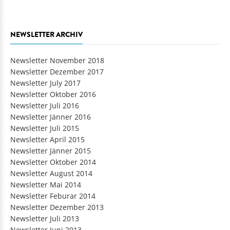
NEWSLETTER ARCHIV
Newsletter November 2018
Newsletter Dezember 2017
Newsletter July 2017
Newsletter Oktober 2016
Newsletter Juli 2016
Newsletter Jänner 2016
Newsletter Juli 2015
Newsletter April 2015
Newsletter Jänner 2015
Newsletter Oktober 2014
Newsletter August 2014
Newsletter Mai 2014
Newsletter Feburar 2014
Newsletter Dezember 2013
Newsletter Juli 2013
Newsletter Juni 2013