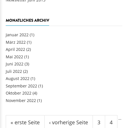
MONATLICHES ARCHIV
Januar 2022
(1)
März 2022
(1)
April 2022
(2)
Mai 2022
(1)
Juni 2022
(3)
Juli 2022
(2)
August 2022
(1)
September 2022
(1)
Oktober 2022
(4)
November 2022
(1)
Seiten
…
« erste Seite
‹ vorherige Seite
3
4