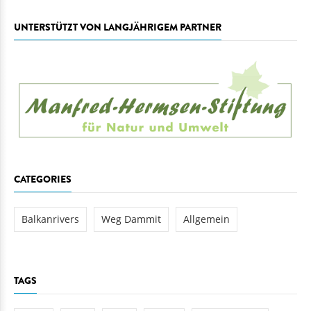
UNTERSTÜTZT VON LANGJÄHRIGEM PARTNER
CATEGORIES
Balkanrivers
Weg Dammit
Allgemein
TAGS