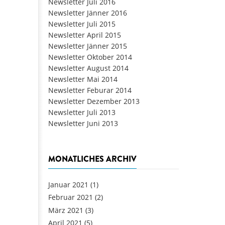
Newsletter Juli 2016
Newsletter Jänner 2016
Newsletter Juli 2015
Newsletter April 2015
Newsletter Jänner 2015
Newsletter Oktober 2014
Newsletter August 2014
Newsletter Mai 2014
Newsletter Feburar 2014
Newsletter Dezember 2013
Newsletter Juli 2013
Newsletter Juni 2013
MONATLICHES ARCHIV
Januar 2021
(1)
Februar 2021
(2)
März 2021
(3)
April 2021
(5)