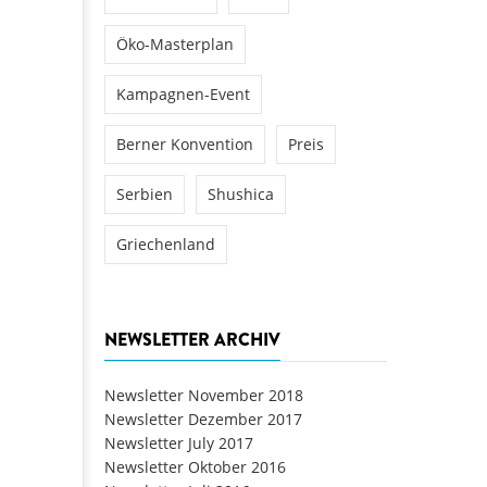
Öko-Masterplan
Kampagnen-Event
Berner Konvention
Preis
Serbien
Shushica
Griechenland
NEWSLETTER ARCHIV
Newsletter November 2018
Newsletter Dezember 2017
Newsletter July 2017
Newsletter Oktober 2016