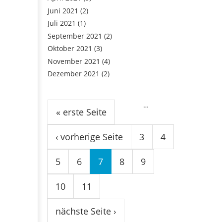
Juni 2021
(2)
Juli 2021
(1)
September 2021
(2)
Oktober 2021
(3)
November 2021
(4)
Dezember 2021
(2)
Seiten
…
« erste Seite
‹ vorherige Seite
3
4
5
6
7
8
9
10
11
nächste Seite ›