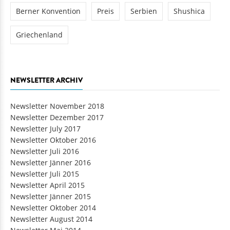
Berner Konvention
Preis
Serbien
Shushica
Griechenland
NEWSLETTER ARCHIV
Newsletter November 2018
Newsletter Dezember 2017
Newsletter July 2017
Newsletter Oktober 2016
Newsletter Juli 2016
Newsletter Jänner 2016
Newsletter Juli 2015
Newsletter April 2015
Newsletter Jänner 2015
Newsletter Oktober 2014
Newsletter August 2014