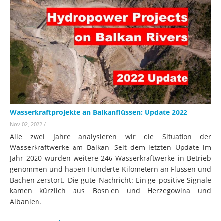
Wasserkraftprojekte an Balkanflüssen: Update 2022
Nov 02, 2022
/
Alle zwei Jahre analysieren wir die Situation der
Wasserkraftwerke am Balkan. Seit dem letzten Update im
Jahr 2020 wurden weitere 246 Wasserkraftwerke in Betrieb
genommen und haben Hunderte Kilometern an Flüssen und
Bächen zerstört. Die gute Nachricht: Einige positive Signale
kamen kürzlich aus Bosnien und Herzegowina und
Albanien.