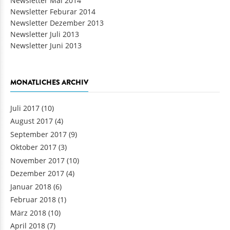
Newsletter Mai 2014
Newsletter Feburar 2014
Newsletter Dezember 2013
Newsletter Juli 2013
Newsletter Juni 2013
MONATLICHES ARCHIV
Juli 2017
(10)
August 2017
(4)
September 2017
(9)
Oktober 2017
(3)
November 2017
(10)
Dezember 2017
(4)
Januar 2018
(6)
Februar 2018
(1)
März 2018
(10)
April 2018
(7)