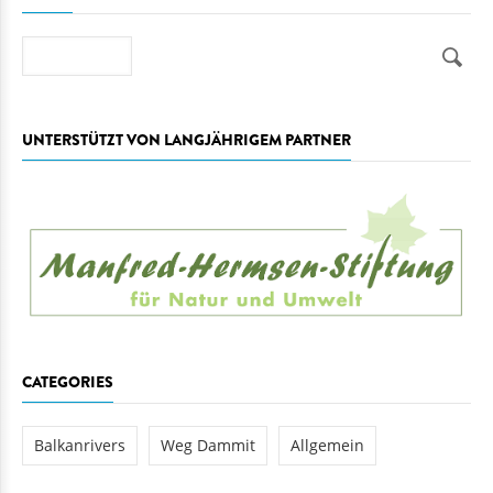
Suche
UNTERSTÜTZT VON LANGJÄHRIGEM PARTNER
CATEGORIES
Balkanrivers
Weg Dammit
Allgemein