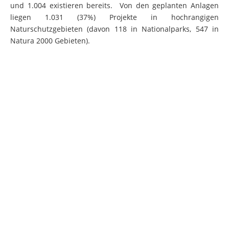
und 1.004 existieren bereits. Von den geplanten Anlagen
liegen 1.031 (37%) Projekte in hochrangigen
Naturschutzgebieten (davon 118 in Nationalparks, 547 in
Natura 2000 Gebieten).