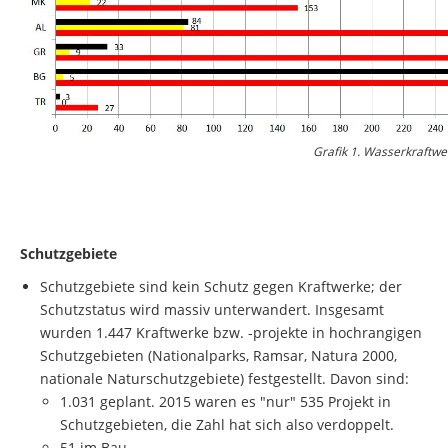
Grafik 1. Wasserkraftw
Schutzgebiete
Schutzgebiete sind kein Schutz gegen Kraftwerke; der
Schutzstatus wird massiv unterwandert. Insgesamt
wurden 1.447 Kraftwerke bzw. -projekte in hochrangigen
Schutzgebieten (Nationalparks, Ramsar, Natura 2000,
nationale Naturschutzgebiete) festgestellt. Davon sind:
1.031 geplant. 2015 waren es "nur" 535 Projekt in
Schutzgebieten, die Zahl hat sich also verdoppelt.