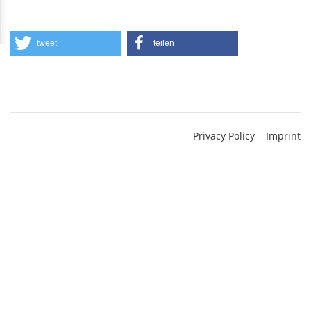
tweet
teilen
Privacy Policy
Imprint