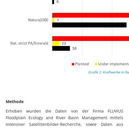
Grafik 2. Kraftwerke in N
Methode
Erhoben wurden die Daten von der Firma FLUVIUS
Floodplain Ecology and River Basin Management mittels
intensiver Satellitenbilder-Recherche, sowie Daten aus