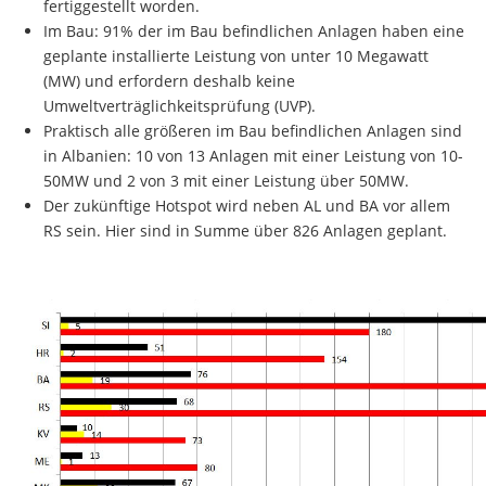
fertiggestellt worden.
Im Bau: 91% der im Bau befindlichen Anlagen haben eine
geplante installierte Leistung von unter 10 Megawatt
(MW) und erfordern deshalb keine
Umweltverträglichkeitsprüfung (UVP).
Praktisch alle größeren im Bau befindlichen Anlagen sind
in Albanien: 10 von 13 Anlagen mit einer Leistung von 10-
50MW und 2 von 3 mit einer Leistung über 50MW.
Der zukünftige Hotspot wird neben AL und BA vor allem
RS sein. Hier sind in Summe über 826 Anlagen geplant.