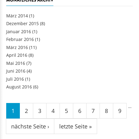
MONATLICHES ARCHIV
März 2014
(1)
Dezember 2015
(8)
Januar 2016
(1)
Februar 2016
(1)
März 2016
(11)
April 2016
(8)
Mai 2016
(7)
Juni 2016
(4)
Juli 2016
(1)
August 2016
(6)
Seiten
…
1
2
3
4
5
6
7
8
9
nächste Seite ›
letzte Seite »