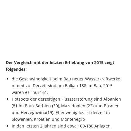
Der Vergleich mit der letzten Erhebung von 2015 zeigt
folgendes:
die Geschwindigkeit beim Bau neuer Wasserkraftwerke
nimmt zu. Derzeit sind am Balkan 188 im Bau, 2015
waren es "nur" 61.
Hotspots der derzeitigen Flusszerstörung sind Albanien
(81 im Bau), Serbien (30), Mazedonien (22) und Bosnien
und Herzegowina(19). Eher wenig los ist derzeit in
Slowenien, Kroatien und Montenegro
In den letzten 2 Jahren sind etwa 160-180 Anlagen