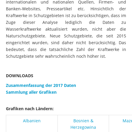
internationalen und nationalen Quellen, Firmen- und
Banken-Websites, Presseartikel etc. Hinsichtlich der
Kraftwerke in Schutzgebieten ist zu berücksichtigen, dass im
Zuge dieser Analyse lediglich die Daten zu
Wasserkraftwerke aktualisiert wurden, nicht aber die
Naturschutzgebiete. Neue Schutzgebiete, die seit 2015
eingerichtet wurden, sind daher nicht berücksichtig. Das
bedeutet, dass die tatsächliche Zahl der Kraftwerke in
Schutzgebiete sehr wahrscheinlich noch höher ist.
DOWNLOADS
Zusammenfassung der 2017 Daten
Sammlung aller Grafiken
Grafiken nach Ländern:
Albanien
Bosnien &
Maz
Herzegowina