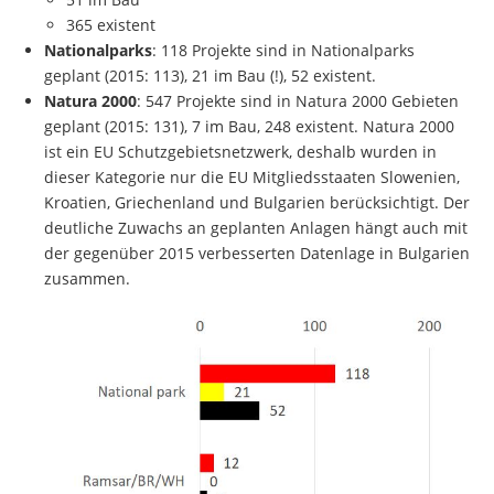
51 im Bau
365 existent
Nationalparks
: 118 Projekte sind in Nationalparks
geplant (2015: 113), 21 im Bau (!), 52 existent.
Natura 2000
: 547 Projekte sind in Natura 2000 Gebieten
geplant (2015: 131), 7 im Bau, 248 existent. Natura 2000
ist ein EU Schutzgebietsnetzwerk, deshalb wurden in
dieser Kategorie nur die EU Mitgliedsstaaten Slowenien,
Kroatien, Griechenland und Bulgarien berücksichtigt. Der
deutliche Zuwachs an geplanten Anlagen hängt auch mit
der gegenüber 2015 verbesserten Datenlage in Bulgarien
zusammen.