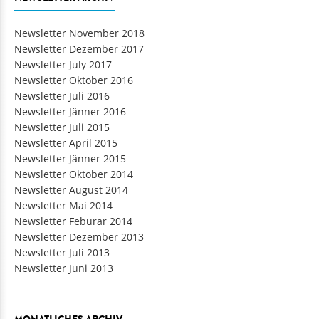
Newsletter November 2018
Newsletter Dezember 2017
Newsletter July 2017
Newsletter Oktober 2016
Newsletter Juli 2016
Newsletter Jänner 2016
Newsletter Juli 2015
Newsletter April 2015
Newsletter Jänner 2015
Newsletter Oktober 2014
Newsletter August 2014
Newsletter Mai 2014
Newsletter Feburar 2014
Newsletter Dezember 2013
Newsletter Juli 2013
Newsletter Juni 2013