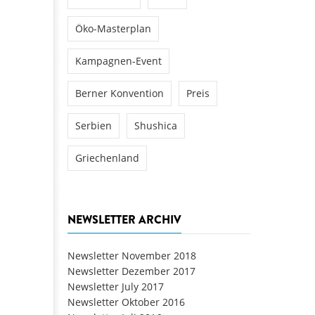
Öko-Masterplan
Kampagnen-Event
Berner Konvention
Preis
Serbien
Shushica
Griechenland
NEWSLETTER ARCHIV
Newsletter November 2018
Newsletter Dezember 2017
Newsletter July 2017
Newsletter Oktober 2016