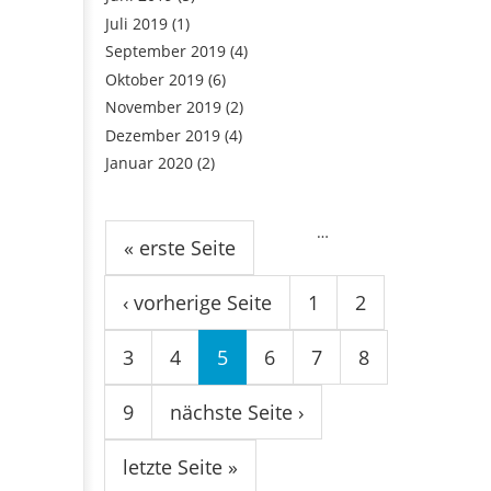
Juli 2019
(1)
September 2019
(4)
Oktober 2019
(6)
November 2019
(2)
Dezember 2019
(4)
Januar 2020
(2)
Seiten
…
« erste Seite
‹ vorherige Seite
1
2
3
4
5
6
7
8
9
nächste Seite ›
letzte Seite »