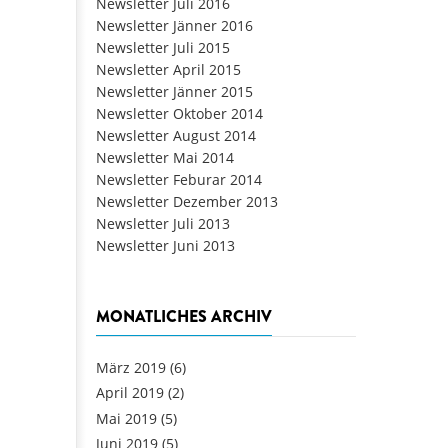
Newsletter Juli 2016
Newsletter Jänner 2016
Newsletter Juli 2015
Newsletter April 2015
Newsletter Jänner 2015
Newsletter Oktober 2014
Newsletter August 2014
Newsletter Mai 2014
Newsletter Feburar 2014
Newsletter Dezember 2013
Newsletter Juli 2013
Newsletter Juni 2013
MONATLICHES ARCHIV
März 2019
(6)
April 2019
(2)
Mai 2019
(5)
Juni 2019
(5)