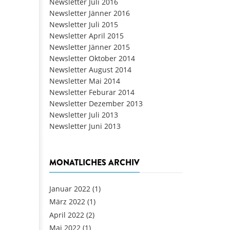
Newsletter Juli 2016
Newsletter Jänner 2016
Newsletter Juli 2015
Newsletter April 2015
Newsletter Jänner 2015
Newsletter Oktober 2014
Newsletter August 2014
Newsletter Mai 2014
Newsletter Feburar 2014
Newsletter Dezember 2013
Newsletter Juli 2013
Newsletter Juni 2013
MONATLICHES ARCHIV
Januar 2022
(1)
März 2022
(1)
April 2022
(2)
Mai 2022
(1)