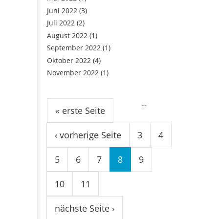
Juni 2022
(3)
Juli 2022
(2)
August 2022
(1)
September 2022
(1)
Oktober 2022
(4)
November 2022
(1)
Seiten
…
« erste Seite
‹ vorherige Seite
3
4
5
6
7
8
9
10
11
nächste Seite ›