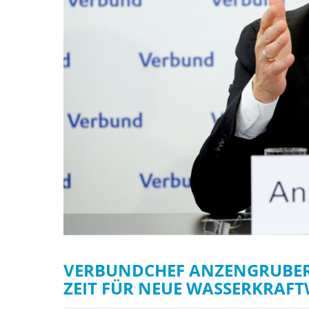
VERBUNDCHEF ANZENGRUBER: 
ZEIT FÜR NEUE WASSERKRAF