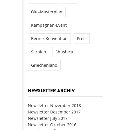
Öko-Masterplan
Kampagnen-Event
Berner Konvention
Preis
Serbien
Shushica
Griechenland
NEWSLETTER ARCHIV
Newsletter November 2018
Newsletter Dezember 2017
Newsletter July 2017
Newsletter Oktober 2016