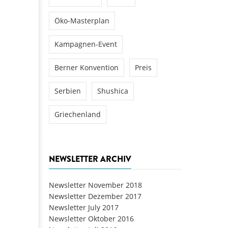
Öko-Masterplan
Kampagnen-Event
Berner Konvention
Preis
Serbien
Shushica
Griechenland
NEWSLETTER ARCHIV
Newsletter November 2018
Newsletter Dezember 2017
Newsletter July 2017
Newsletter Oktober 2016