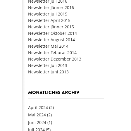
Newsletter Juli 2016
Newsletter Jänner 2016
Newsletter Juli 2015
Newsletter April 2015
Newsletter Jänner 2015
Newsletter Oktober 2014
Newsletter August 2014
Newsletter Mai 2014
Newsletter Feburar 2014
Newsletter Dezember 2013
Newsletter Juli 2013
Newsletter Juni 2013
MONATLICHES ARCHIV
April 2024
(2)
Mai 2024
(2)
Juni 2024
(1)
Juli 2024
(5)