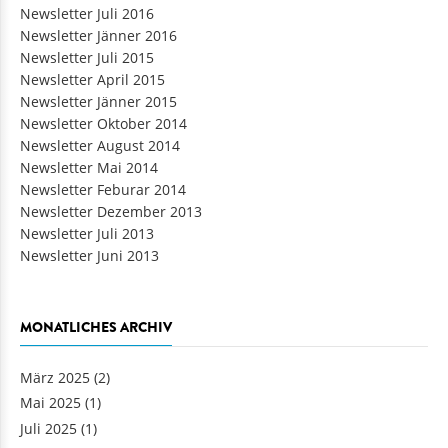
Newsletter Juli 2016
Newsletter Jänner 2016
Newsletter Juli 2015
Newsletter April 2015
Newsletter Jänner 2015
Newsletter Oktober 2014
Newsletter August 2014
Newsletter Mai 2014
Newsletter Feburar 2014
Newsletter Dezember 2013
Newsletter Juli 2013
Newsletter Juni 2013
MONATLICHES ARCHIV
März 2025
(2)
Mai 2025
(1)
Juli 2025
(1)