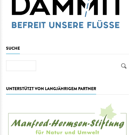
SUCHE
Suche
UNTERSTÜTZT VON LANGJÄHRIGEM PARTNER