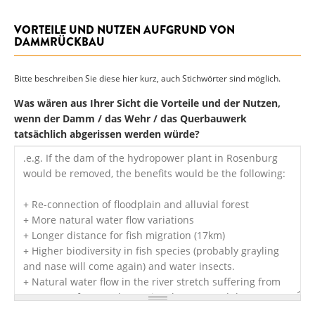
VORTEILE UND NUTZEN AUFGRUND VON
DAMMRÜCKBAU
Bitte beschreiben Sie diese hier kurz, auch Stichwörter sind möglich.
Was wären aus Ihrer Sicht die Vorteile und der Nutzen,
wenn der Damm / das Wehr / das Querbauwerk
tatsächlich abgerissen werden würde?