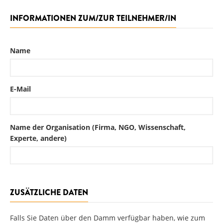
INFORMATIONEN ZUM/ZUR TEILNEHMER/IN
Name
E-Mail
Name der Organisation (Firma, NGO, Wissenschaft,
Experte, andere)
ZUSÄTZLICHE DATEN
Falls Sie Daten über den Damm verfügbar haben, wie zum