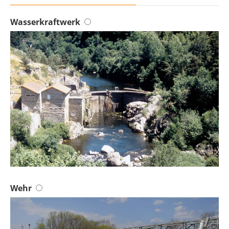
Wasserkraftwerk
Wehr