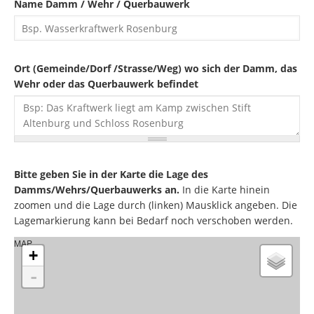
Name Damm / Wehr / Querbauwerk
Ort (Gemeinde/Dorf /Strasse/Weg) wo sich der Damm, das
Wehr oder das Querbauwerk befindet
Bitte geben Sie in der Karte die Lage des
Damms/Wehrs/Querbauwerks an.
In die Karte hinein
zoomen und die Lage durch (linken) Mausklick angeben. Die
Lagemarkierung kann bei Bedarf noch verschoben werden.
MAP
+
-