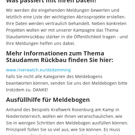
Was passiert mit Ihren Daten?
Wir werden die eingehenden Meldungen bewerten und
letztlich eine Liste der wichtigsten Abrissprojekte erstellen.
Ihre Daten werden vertraulich behandelt. Neben konkreten
Projekten wollen wir mit unserer Kampagne das Thema
Staudammrückbau stärker in die Öffentlichkeit tragen - und
Ihre Meldungen helfen uns dabei.
Mehr Informationen zum Thema
Staudamm Rückbau finden Sie hier:
www.riverwatch.eu/dedamming
Falls Sie nicht alle Kategorien des Meldebogens
beantworten können, senden Sie uns den Meldebogen bitte
trotzdem zu. DANKE!
Ausfüllhilfe für Meldebogen
Anhand des Beispiels Kraftwerk Rosenburg am Kamp in
Niederösterreich, wollen wir Ihnen veranschaulichen, wie
Sie in wenigen Schritten den Meldebogen ausfüllen können.
Prinzipiell füllen Sie so viel aus, wie Sie können. Es muss