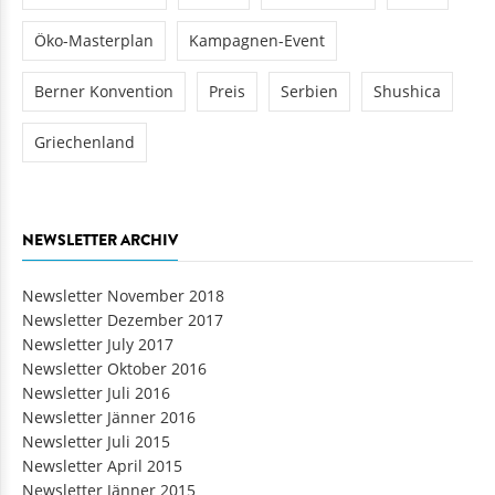
Öko-Masterplan
Kampagnen-Event
Berner Konvention
Preis
Serbien
Shushica
Griechenland
NEWSLETTER ARCHIV
Newsletter November 2018
Newsletter Dezember 2017
Newsletter July 2017
Newsletter Oktober 2016
Newsletter Juli 2016
Newsletter Jänner 2016
Newsletter Juli 2015
Newsletter April 2015
Newsletter Jänner 2015