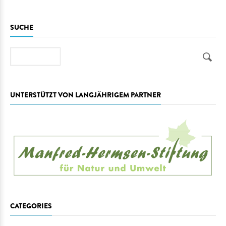
SUCHE
Suche
UNTERSTÜTZT VON LANGJÄHRIGEM PARTNER
CATEGORIES