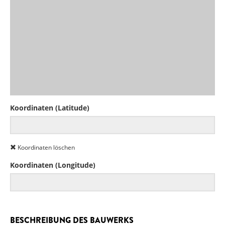
Koordinaten (Latitude)
Koordinaten löschen
Koordinaten (Longitude)
BESCHREIBUNG DES BAUWERKS