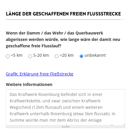
LÄNGE DER GESCHAFFENEN FREIEN FLUSSSTRECKE
Wenn der Damm / das Wehr / das Querbauwerk
abgerissen werden würde, wie lange wäre der damit neu
geschaffene freie Flusslauf?
<5 km
5-20 km
>20 km
unbekannt
Grafik: Erklärung freie Fließstrecke
Weitere Informationen