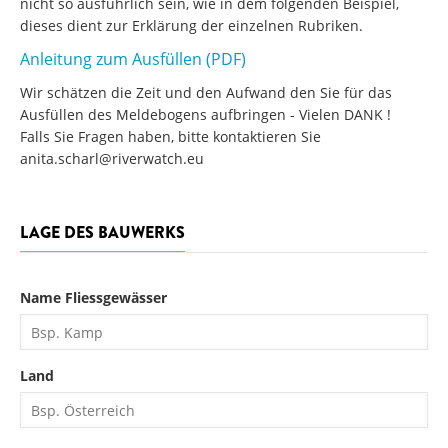
nicht so ausführlich sein, wie in dem folgenden Beispiel,
dieses dient zur Erklärung der einzelnen Rubriken.
Anleitung zum Ausfüllen (PDF)
Wir schätzen die Zeit und den Aufwand den Sie für das
Ausfüllen des Meldebogens aufbringen - Vielen DANK !
Falls Sie Fragen haben, bitte kontaktieren Sie
anita.scharl@riverwatch.eu
LAGE DES BAUWERKS
Name Fliessgewässer
Land