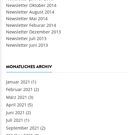
Newsletter Oktober 2014
Newsletter August 2014
Newsletter Mai 2014
Newsletter Feburar 2014
Newsletter Dezember 2013
Newsletter Juli 2013
Newsletter Juni 2013
MONATLICHES ARCHIV
Januar 2021
(1)
Februar 2021
(2)
März 2021
(3)
April 2021
(5)
Juni 2021
(2)
Juli 2021
(1)
September 2021
(2)