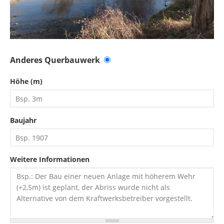
Anderes Querbauwerk
Höhe (m)
Baujahr
Weitere Informationen