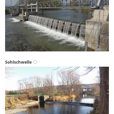
Sohlschwelle