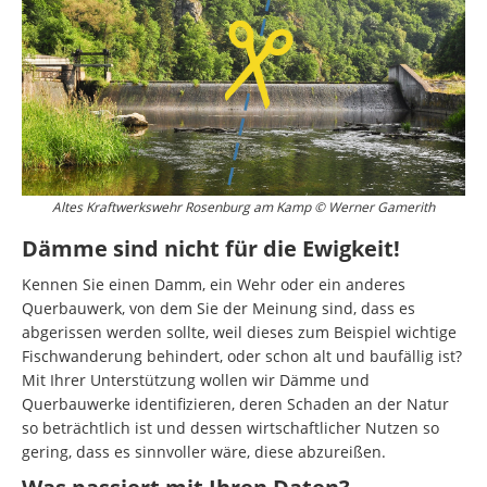
Altes Kraftwerkswehr Rosenburg am Kamp © Werner Gamerith
Dämme sind nicht für die Ewigkeit!
Kennen Sie einen Damm, ein Wehr oder ein anderes
Querbauwerk, von dem Sie der Meinung sind, dass es
abgerissen werden sollte, weil dieses zum Beispiel wichtige
Fischwanderung behindert, oder schon alt und baufällig ist?
Mit Ihrer Unterstützung wollen wir Dämme und
Querbauwerke identifizieren, deren Schaden an der Natur
so beträchtlich ist und dessen wirtschaftlicher Nutzen so
gering, dass es sinnvoller wäre, diese abzureißen.