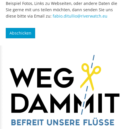
Beispiel Fotos, Links zu Webseiten, oder andere Daten die
Sie gerne mit uns teilen möchten, dann senden Sie uns
diese bitte via Email zu:
fabio.ditullio@riverwatch.eu