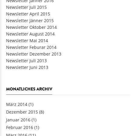
Newsletter Jänner 2016
Newsletter Juli 2015
Newsletter April 2015
Newsletter Jänner 2015
Newsletter Oktober 2014
Newsletter August 2014
Newsletter Mai 2014
Newsletter Feburar 2014
Newsletter Dezember 2013
Newsletter Juli 2013
Newsletter Juni 2013
MONATLICHES ARCHIV
März 2014
(1)
Dezember 2015
(8)
Januar 2016
(1)
Februar 2016
(1)