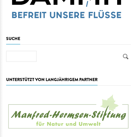
SUCHE
Suche
UNTERSTÜTZT VON LANGJÄHRIGEM PARTNER