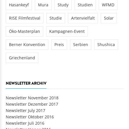
Hasankeyf
Mura
Study
Studien
WFMD
RISE Filmfestival
Studie
Artenvielfalt
Solar
Öko-Masterplan
Kampagnen-Event
Berner Konvention
Preis
Serbien
Shushica
Griechenland
NEWSLETTER ARCHIV
Newsletter November 2018
Newsletter Dezember 2017
Newsletter July 2017
Newsletter Oktober 2016
Newsletter Juli 2016