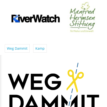
Weg Dammit
Kamp