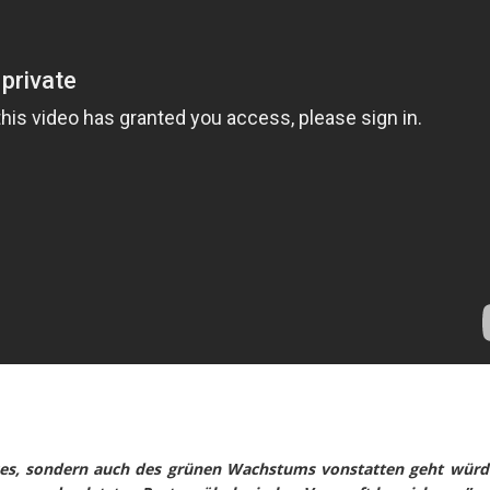
es, sondern auch des grünen Wachstums vonstatten geht würde