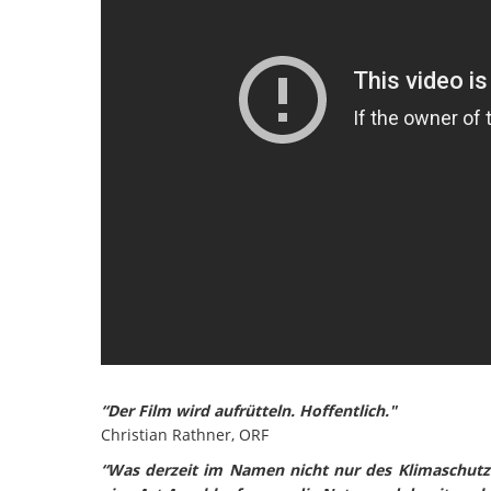
“Der Film wird aufrütteln. Hoffentlich."
Christian Rathner, ORF
“Was derzeit im Namen nicht nur des Klimaschutz