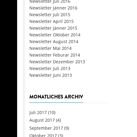
Newsletter Juli 2016
Newsletter Jänner 2016
Newsletter Juli 2015
Newsletter April 2015
Newsletter Jänner 2015
Newsletter Oktober 2014
Newsletter August 2014
Newsletter Mai 2014
Newsletter Feburar 2014
Newsletter Dezember 2013
Newsletter Juli 2013
Newsletter Juni 2013
MONATLICHES ARCHIV
Juli 2017
(10)
August 2017
(4)
September 2017
(9)
Oktober 2017
(3)