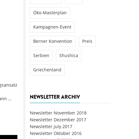
Öko-Masterplan
Kampagnen-Event
Berner Konvention
Preis
Serbien
Shushica
Griechenland
gsansatz
NEWSLETTER ARCHIV
dann …
Newsletter November 2018
Newsletter Dezember 2017
Newsletter July 2017
Newsletter Oktober 2016