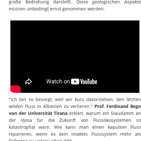
große Bedrohung darstellt. Diese geologischen Aspekte
müssen unbedingt ernst genommen werden.
"Ich bin so besorgt, weil wir kurz davorstehen, den letzten
wilden Fluss in Albanien zu verlieren."
Prof. Ferdinand Bego
von der Universität Tirana
erklärt, warum ein Staudamm an
der Vjosa für die Zukunft von Flussökosystemen so
katastrophal wäre. Wie kann man einen kaputten Fluss
reparieren, wenn es kein intaktes Flusssystem mehr als
Referenz zu untersuchen gibt.