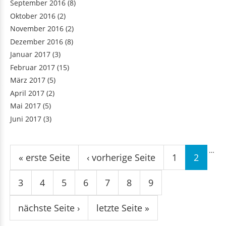
September 2016
(8)
Oktober 2016
(2)
November 2016
(2)
Dezember 2016
(8)
Januar 2017
(3)
Februar 2017
(15)
März 2017
(5)
April 2017
(2)
Mai 2017
(5)
Juni 2017
(3)
Seiten
…
« erste Seite
‹ vorherige Seite
1
2
3
4
5
6
7
8
9
nächste Seite ›
letzte Seite »