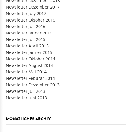
Newsletter November 2018
Newsletter Dezember 2017
Newsletter July 2017
Newsletter Oktober 2016
Newsletter Juli 2016
Newsletter Jänner 2016
Newsletter Juli 2015
Newsletter April 2015
Newsletter Jänner 2015
Newsletter Oktober 2014
Newsletter August 2014
Newsletter Mai 2014
Newsletter Feburar 2014
Newsletter Dezember 2013
Newsletter Juli 2013
Newsletter Juni 2013
MONATLICHES ARCHIV