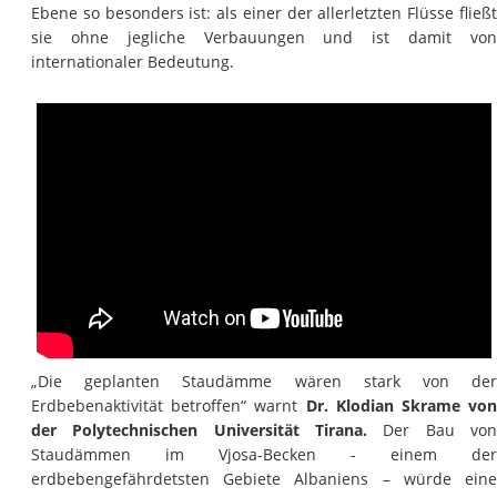
Ebene so besonders ist: als einer der allerletzten Flüsse fließt
sie ohne jegliche Verbauungen und ist damit von
internationaler Bedeutung.
„Die geplanten Staudämme wären stark von der
Erdbebenaktivität betroffen“ warnt
Dr. Klodian Skrame von
der Polytechnischen Universität Tirana.
Der Bau von
Staudämmen im Vjosa-Becken - einem der
erdbebengefährdetsten Gebiete Albaniens – würde eine