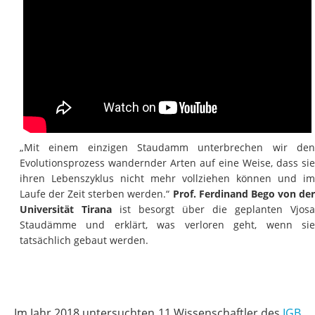
„Mit einem einzigen Staudamm unterbrechen wir den
Evolutionsprozess wandernder Arten auf eine Weise, dass sie
ihren Lebenszyklus nicht mehr vollziehen können und im
Laufe der Zeit sterben werden.“
Prof. Ferdinand Bego von de
Universität Tirana
ist besorgt über die geplanten Vjosa
Staudämme und erklärt, was verloren geht, wenn sie
tatsächlich gebaut werden.
Im Jahr 2018 untersuchten 11 Wissenschaftler des
IGB