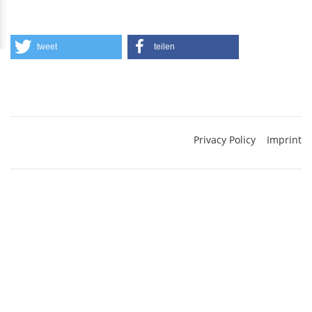
tweet
teilen
Privacy Policy
Imprint