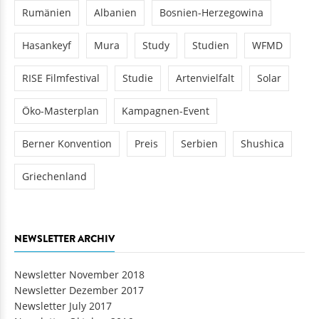
Rumänien
Albanien
Bosnien-Herzegowina
Hasankeyf
Mura
Study
Studien
WFMD
RISE Filmfestival
Studie
Artenvielfalt
Solar
Öko-Masterplan
Kampagnen-Event
Berner Konvention
Preis
Serbien
Shushica
Griechenland
NEWSLETTER ARCHIV
Newsletter November 2018
Newsletter Dezember 2017
Newsletter July 2017