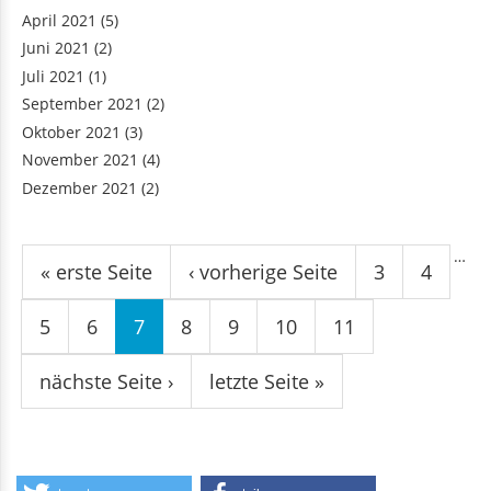
April 2021
(5)
Juni 2021
(2)
Juli 2021
(1)
September 2021
(2)
Oktober 2021
(3)
November 2021
(4)
Dezember 2021
(2)
Seiten
…
« erste Seite
‹ vorherige Seite
3
4
5
6
7
8
9
10
11
nächste Seite ›
letzte Seite »