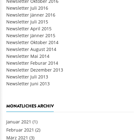
Newsletter Oktober 2016
Newsletter Juli 2016
Newsletter Jänner 2016
Newsletter Juli 2015
Newsletter April 2015
Newsletter Jänner 2015
Newsletter Oktober 2014
Newsletter August 2014
Newsletter Mai 2014
Newsletter Feburar 2014
Newsletter Dezember 2013
Newsletter Juli 2013
Newsletter Juni 2013
MONATLICHES ARCHIV
Januar 2021
(1)
Februar 2021
(2)
März 2021
(3)