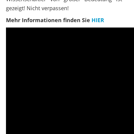
gezeigt! Nicht verpassen!
Mehr Informationen finden Sie
HIER