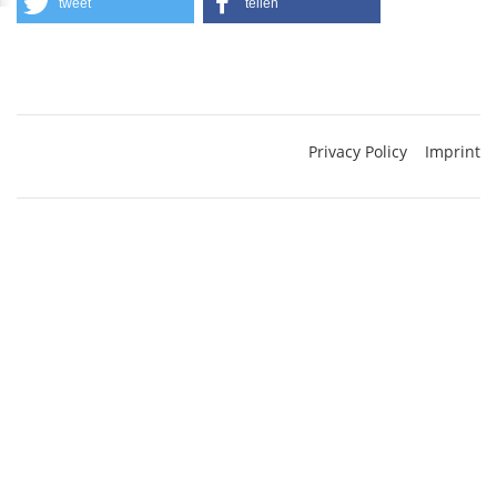
tweet
teilen
Privacy Policy
Imprint