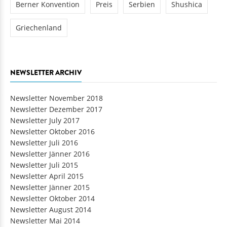
Berner Konvention
Preis
Serbien
Shushica
Griechenland
NEWSLETTER ARCHIV
Newsletter November 2018
Newsletter Dezember 2017
Newsletter July 2017
Newsletter Oktober 2016
Newsletter Juli 2016
Newsletter Jänner 2016
Newsletter Juli 2015
Newsletter April 2015
Newsletter Jänner 2015
Newsletter Oktober 2014
Newsletter August 2014
Newsletter Mai 2014