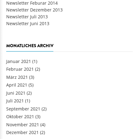
Newsletter Feburar 2014
Newsletter Dezember 2013
Newsletter Juli 2013
Newsletter Juni 2013
MONATLICHES ARCHIV
Januar 2021
(1)
Februar 2021
(2)
März 2021
(3)
April 2021
(5)
Juni 2021
(2)
Juli 2021
(1)
September 2021
(2)
Oktober 2021
(3)
November 2021
(4)
Dezember 2021
(2)