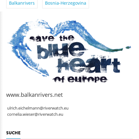
Balkanrivers
Bosnia-Herzegovina
www.balkanrivers.net
ulrich.eichelmann@riverwatch.eu
cornelia.wieser@riverwatch.eu
SUCHE