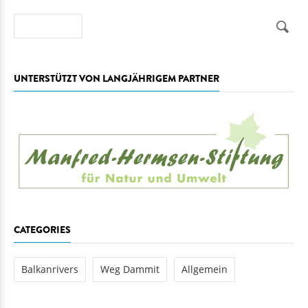
Suche
UNTERSTÜTZT VON LANGJÄHRIGEM PARTNER
CATEGORIES
Balkanrivers
Weg Dammit
Allgemein