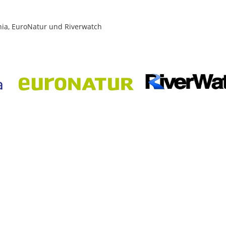
ia, EuroNatur und Riverwatch