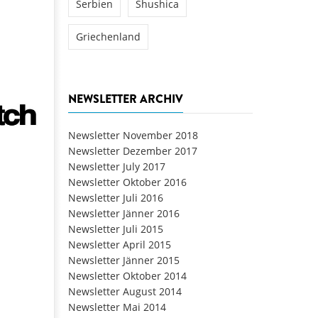
Serbien
Shushica
Griechenland
NEWSLETTER ARCHIV
Newsletter November 2018
Newsletter Dezember 2017
Newsletter July 2017
Newsletter Oktober 2016
Newsletter Juli 2016
Newsletter Jänner 2016
Newsletter Juli 2015
Newsletter April 2015
Newsletter Jänner 2015
Newsletter Oktober 2014
Newsletter August 2014
Newsletter Mai 2014