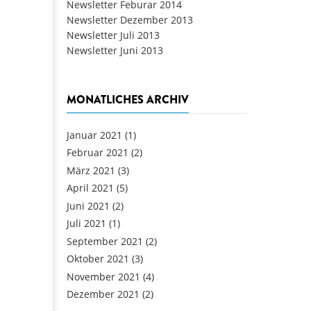
Newsletter Feburar 2014
Newsletter Dezember 2013
Newsletter Juli 2013
Newsletter Juni 2013
MONATLICHES ARCHIV
Januar 2021
(1)
Februar 2021
(2)
März 2021
(3)
April 2021
(5)
Juni 2021
(2)
Juli 2021
(1)
September 2021
(2)
Oktober 2021
(3)
November 2021
(4)
Dezember 2021
(2)