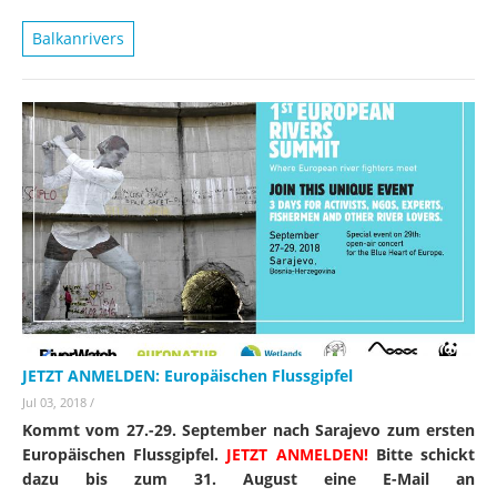
Balkanrivers
JETZT ANMELDEN: Europäischen Flussgipfel
Jul 03, 2018
/
Kommt vom 27.-29. September nach Sarajevo zum ersten
Europäischen Flussgipfel.
JETZT ANMELDEN!
Bitte schickt
dazu bis zum 31. August eine E-Mail an