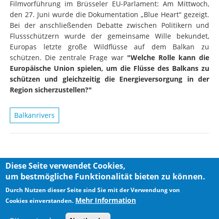
Filmvorführung im Brüsseler EU-Parlament: Am Mittwoch,
den 27. Juni wurde die Dokumentation „Blue Heart“ gezeigt.
Bei der anschließenden Debatte zwischen Politikern und
Flussschützern wurde der gemeinsame Wille bekundet,
Europas letzte große Wildflüsse auf dem Balkan zu
schützen. Die zentrale Frage war
"Welche Rolle kann die
Europäische Union spielen, um die Flüsse des Balkans zu
schützen und gleichzeitig die Energieversorgung in der
Region sicherzustellen?"
Balkanrivers
Diese Seite verwendet Cookies,
um bestmögliche Funktionalität bieten zu können.
Privacy Policy
Imprint
Durch Nutzen dieser Seite sind Sie mit der Verwendung von
Mehr Information
Cookies einverstanden.