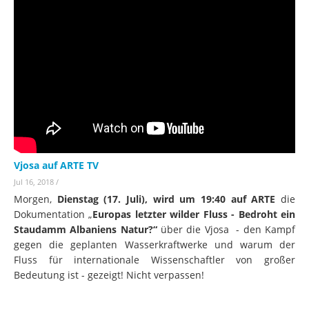
Vjosa auf ARTE TV
Jul 16, 2018
/
Morgen,
Dienstag (17. Juli), wird um 19:40 auf ARTE
die
Dokumentation „
Europas letzter wilder Fluss - Bedroht ein
Staudamm Albaniens Natur?“
über die Vjosa - den Kampf
gegen die geplanten Wasserkraftwerke und warum der
Fluss für internationale Wissenschaftler von großer
Bedeutung ist - gezeigt! Nicht verpassen!