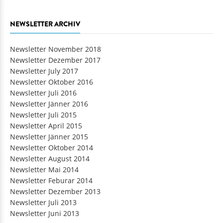
NEWSLETTER ARCHIV
Newsletter November 2018
Newsletter Dezember 2017
Newsletter July 2017
Newsletter Oktober 2016
Newsletter Juli 2016
Newsletter Jänner 2016
Newsletter Juli 2015
Newsletter April 2015
Newsletter Jänner 2015
Newsletter Oktober 2014
Newsletter August 2014
Newsletter Mai 2014
Newsletter Feburar 2014
Newsletter Dezember 2013
Newsletter Juli 2013
Newsletter Juni 2013