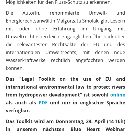
Möglichkeiten für den Fluss-Schutz zu erkennen.
Die Autorin, renommierte Umwelt- und
Energierechtsanwältin Malgorzata Smolak, gibt Lesern
mit oder ohne Erfahrung im Umgang mit
Umweltrecht einen leicht zugänglichen Überblick über
die relevantesten Rechtsakte der EU und des
internationalen Umweltrechts, mit denen neue
Wasserkraftwerke rechtlich angefochten werden
können.
Das "Legal Toolkit on the use of EU and
international environmental law to protect rivers
from hydropower development" ist sowohl
online
als auch als
PDF
und nur in englischer Sprache
verfügbar.
Das Toolkit wird am Donnerstag, 29. April (14-16h)
in unserem nächsten Blue Heart Webinar