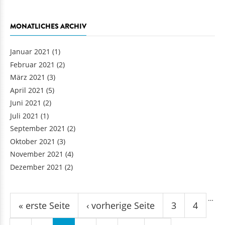
MONATLICHES ARCHIV
Januar 2021
(1)
Februar 2021
(2)
März 2021
(3)
April 2021
(5)
Juni 2021
(2)
Juli 2021
(1)
September 2021
(2)
Oktober 2021
(3)
November 2021
(4)
Dezember 2021
(2)
Seiten
…
« erste Seite
‹ vorherige Seite
3
4