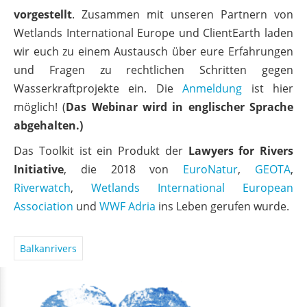
vorgestellt
. Zusammen mit unseren Partnern von
Wetlands International Europe und ClientEarth laden
wir euch zu einem Austausch über eure Erfahrungen
und Fragen zu rechtlichen Schritten gegen
Wasserkraftprojekte ein. Die
Anmeldung
ist hier
möglich! (
Das Webinar wird in englischer Sprache
abgehalten.)
Das Toolkit ist ein Produkt der
Lawyers for Rivers
Initiative
, die 2018 von
EuroNatur
,
GEOTA
,
Riverwatch
,
Wetlands International European
Association
und
WWF Adria
ins Leben gerufen wurde.
Balkanrivers