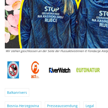
Wir stehen geschlossen an der Seite der Flussaktivistinnen © Fondacije Atel
Balkanrivers
Bosnia-Herzegovina
Presseaussendung
Legal