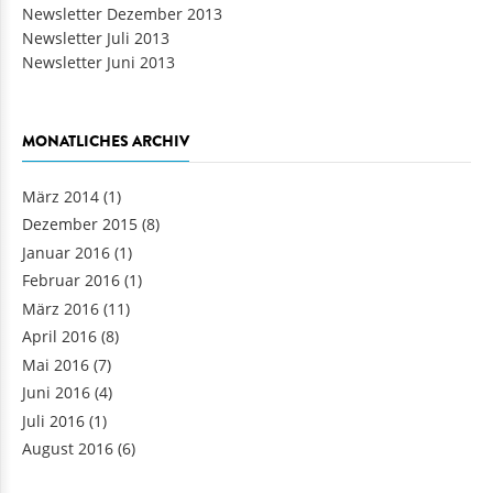
Newsletter Dezember 2013
Newsletter Juli 2013
Newsletter Juni 2013
MONATLICHES ARCHIV
März 2014
(1)
Dezember 2015
(8)
Januar 2016
(1)
Februar 2016
(1)
März 2016
(11)
April 2016
(8)
Mai 2016
(7)
Juni 2016
(4)
Juli 2016
(1)
August 2016
(6)