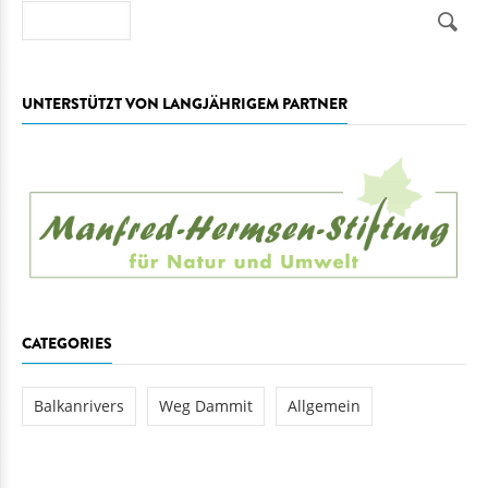
Suche
UNTERSTÜTZT VON LANGJÄHRIGEM PARTNER
CATEGORIES
Balkanrivers
Weg Dammit
Allgemein