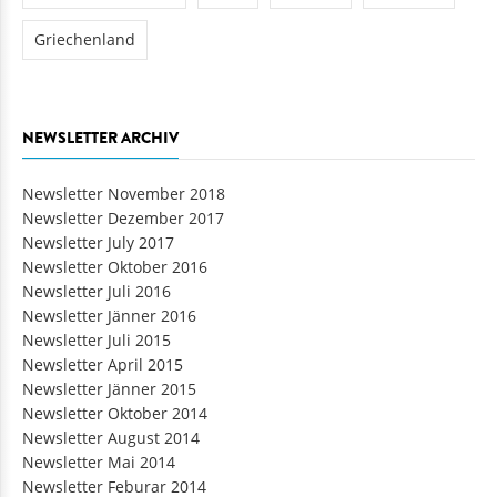
Griechenland
NEWSLETTER ARCHIV
Newsletter November 2018
Newsletter Dezember 2017
Newsletter July 2017
Newsletter Oktober 2016
Newsletter Juli 2016
Newsletter Jänner 2016
Newsletter Juli 2015
Newsletter April 2015
Newsletter Jänner 2015
Newsletter Oktober 2014
Newsletter August 2014
Newsletter Mai 2014
Newsletter Feburar 2014