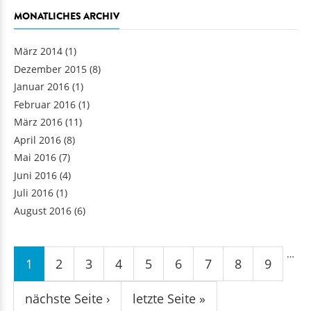
MONATLICHES ARCHIV
März 2014
(1)
Dezember 2015
(8)
Januar 2016
(1)
Februar 2016
(1)
März 2016
(11)
April 2016
(8)
Mai 2016
(7)
Juni 2016
(4)
Juli 2016
(1)
August 2016
(6)
Seiten
…
1
2
3
4
5
6
7
8
9
nächste Seite ›
letzte Seite »