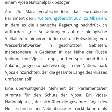
einem Vjosa Nationalpark bezogen.
Am 25. März verabschiedete das Europäische
Parlament den
Erweiterungsbericht 2021 zu Albanien,
in dem es die albanische Regierung nachdrücklich
auffordert, „die Auswirkungen auf die biologische
Vielfalt zu minimieren, indem sie die Entwicklung von
Wasserkraftwerken in geschützten Gebieten,
insbesondere in Gebieten in der Nähe der Flüsse
Valbona und Vjosa, stoppt, und entsprechend ihren
Ankündigungen so bald wie möglich den Nationalpark
Vjosa einzurichten, der die gesamte Länge des Flusses
umfassen soll“
Eine überwältigende Mehrheit der Parlamentarier
stimmte für den Schutz der Vjosa. Ein Vjosa-
Nationalpark, , der sich über die gesamte Länge des
Flusses und seiner Nebenflüsse erstreckt, könnte als