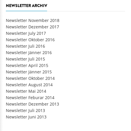
NEWSLETTER ARCHIV
Newsletter November 2018
Newsletter Dezember 2017
Newsletter July 2017
Newsletter Oktober 2016
Newsletter Juli 2016
Newsletter Jänner 2016
Newsletter Juli 2015
Newsletter April 2015
Newsletter Jänner 2015
Newsletter Oktober 2014
Newsletter August 2014
Newsletter Mai 2014
Newsletter Feburar 2014
Newsletter Dezember 2013
Newsletter Juli 2013
Newsletter Juni 2013