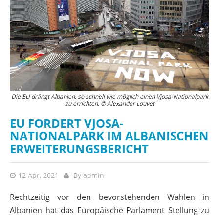
Die EU drängt Albanien, so schnell wie möglich einen Vjosa-Nationalpark
zu errichten. © Alexander Louvet
EU FORDERT VJOSA-
NATIONALPARK IM ALBANISCHEN
ERWEITERUNGSBERICHT
12 Apr, 2021
By
admin
Rechtzeitig vor den bevorstehenden Wahlen in
Albanien hat das Europäische Parlament Stellung zu