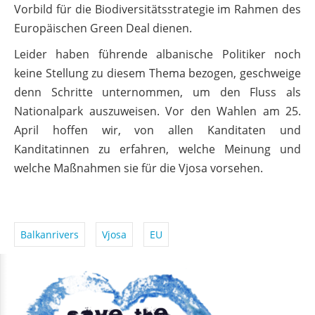
Vorbild für die Biodiversitätsstrategie im Rahmen des
Europäischen Green Deal dienen.
Leider haben führende albanische Politiker noch
keine Stellung zu diesem Thema bezogen, geschweige
denn Schritte unternommen, um den Fluss als
Nationalpark auszuweisen. Vor den Wahlen am 25.
April hoffen wir, von allen Kanditaten und
Kanditatinnen zu erfahren, welche Meinung und
welche Maßnahmen sie für die Vjosa vorsehen.
Balkanrivers
Vjosa
EU