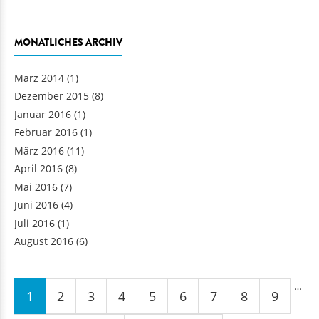
MONATLICHES ARCHIV
März 2014
(1)
Dezember 2015
(8)
Januar 2016
(1)
Februar 2016
(1)
März 2016
(11)
April 2016
(8)
Mai 2016
(7)
Juni 2016
(4)
Juli 2016
(1)
August 2016
(6)
Seiten
…
1
2
3
4
5
6
7
8
9