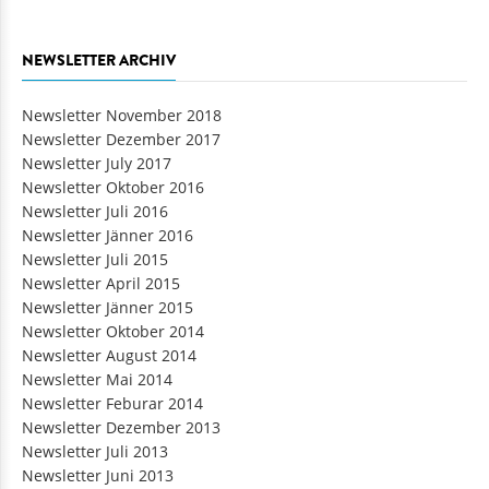
NEWSLETTER ARCHIV
Newsletter November 2018
Newsletter Dezember 2017
Newsletter July 2017
Newsletter Oktober 2016
Newsletter Juli 2016
Newsletter Jänner 2016
Newsletter Juli 2015
Newsletter April 2015
Newsletter Jänner 2015
Newsletter Oktober 2014
Newsletter August 2014
Newsletter Mai 2014
Newsletter Feburar 2014
Newsletter Dezember 2013
Newsletter Juli 2013
Newsletter Juni 2013