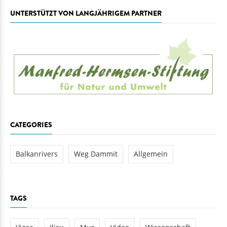
UNTERSTÜTZT VON LANGJÄHRIGEM PARTNER
CATEGORIES
Balkanrivers
Weg Dammit
Allgemein
TAGS