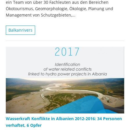
ein Team von über 30 Fachleuten aus den Bereichen
Ökotourismus, Geomorphologie, Ökologie, Planung und
Management von Schutzgebieten,...
Balkanrivers
Wasserkraft Konflikte in Albanien 2012-2016: 34 Personen
verhaftet, 6 Opfer