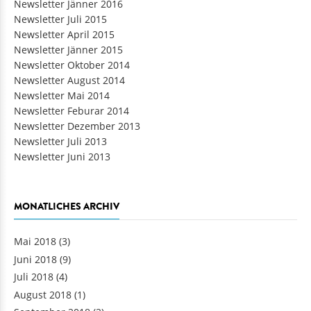
Newsletter Jänner 2016
Newsletter Juli 2015
Newsletter April 2015
Newsletter Jänner 2015
Newsletter Oktober 2014
Newsletter August 2014
Newsletter Mai 2014
Newsletter Feburar 2014
Newsletter Dezember 2013
Newsletter Juli 2013
Newsletter Juni 2013
MONATLICHES ARCHIV
Mai 2018
(3)
Juni 2018
(9)
Juli 2018
(4)
August 2018
(1)