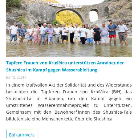
Tapfere Frauen von Kruščica unterstützen Anrainer der
Shushica im Kampf gegen Wasserableitung
Jul 12, 2024
/
In einem kraftvollen Akt der Solidarität und des Widerstands
besuchten die Tapferen Frauen von Kruščica (BiH) das
Shushica-Tal in Albanien, um den Kampf gegen ein
umstrittenes Wasserentnahmeprojekt zu unterstützen.
Gemeinsam mit den Bewohner*innen des Shushica-Tals
bildeten sie eine Menschenkette über die Shushica.
Balkanrivers