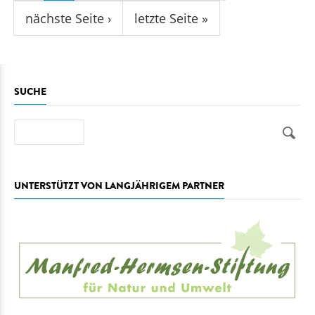
nächste Seite ›
letzte Seite »
SUCHE
Suche
UNTERSTÜTZT VON LANGJÄHRIGEM PARTNER