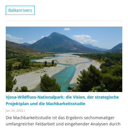
Balkanrivers
Vjosa-Wildfluss-Nationalpark: die Vision, der strategische
Projektplan und die Machbarkeitsstudie
Jan 24, 2023
/
Die Machbarkeitsstudie ist das Ergebnis sechsmonatiger
umfangreicher Feldarbeit und eingehender Analysen durch