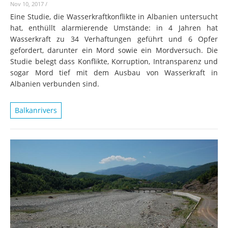
Nov 10, 2017
/
Eine Studie, die Wasserkraftkonflikte in Albanien untersucht
hat, enthüllt alarmierende Umstände: in 4 Jahren hat
Wasserkraft zu 34 Verhaftungen geführt und 6 Opfer
gefordert, darunter ein Mord sowie ein Mordversuch. Die
Studie belegt dass Konflikte, Korruption, Intransparenz und
sogar Mord tief mit dem Ausbau von Wasserkraft in
Albanien verbunden sind.
Balkanrivers