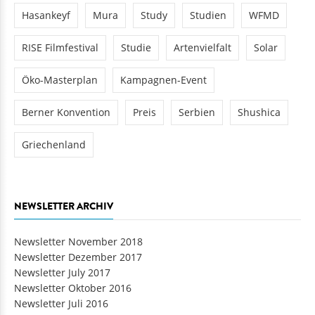
Hasankeyf
Mura
Study
Studien
WFMD
RISE Filmfestival
Studie
Artenvielfalt
Solar
Öko-Masterplan
Kampagnen-Event
Berner Konvention
Preis
Serbien
Shushica
Griechenland
NEWSLETTER ARCHIV
Newsletter November 2018
Newsletter Dezember 2017
Newsletter July 2017
Newsletter Oktober 2016
Newsletter Juli 2016